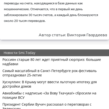
переводы на счета, находящиеся в базе данных как
мошеннические. Отмечается, что в первый же день
заблокировали 30 тысяч счетов, а каждый день блокируются
около 20 тысяч переводов.
Автор статьи: Виктория Гвардеева