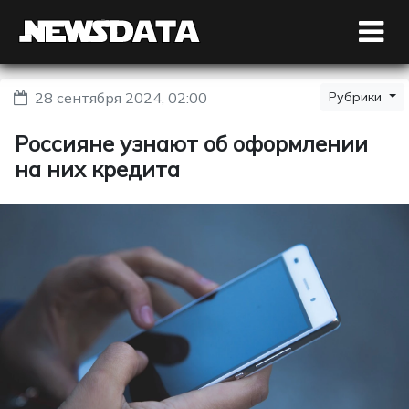
28 сентября 2024, 02:00
Рубрики
Россияне узнают об оформлении
на них кредита