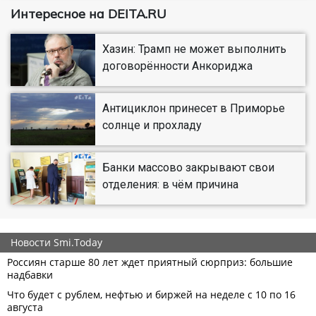
Интересное на DEITA.RU
Хазин: Трамп не может выполнить
договорённости Анкориджа
Антициклон принесет в Приморье
солнце и прохладу
Банки массово закрывают свои
отделения: в чём причина