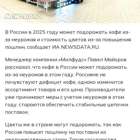
В России в 2025 году может подорожать кофе из-
за неурожая и стоимость цветов из-за повышения
пошлин, сообщает ИА NEWSDATA.RU.
Менеджер компании «Милфудс» Павел Майоров
рассказал, что кофе в России может подорожать
из-за неурожая в этом году. Россияне не
почувствуют дефицит кофе, однако изменится
ассортимент товара и его цена. Производители
уже принимают меры с учетом неурожая в этом
году, стараются обеспечить стабильные цепочки
поставок.
Цветы же в стране могут подорожать, так как
Россия повысят пошлину на поставки из
недружественных стран. Такие государства