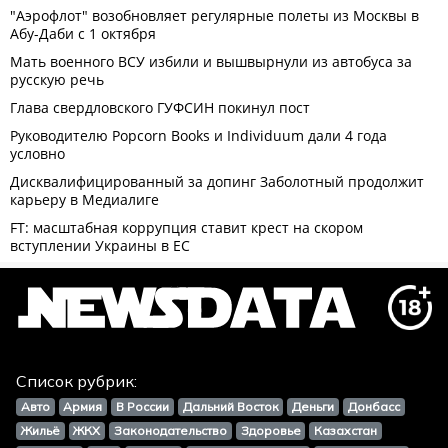
Список рубрик:
Авто
Армия
В России
Дальний Восток
Деньги
Донбасс
Жильё
ЖКХ
Законодательство
Здоровье
Казахстан