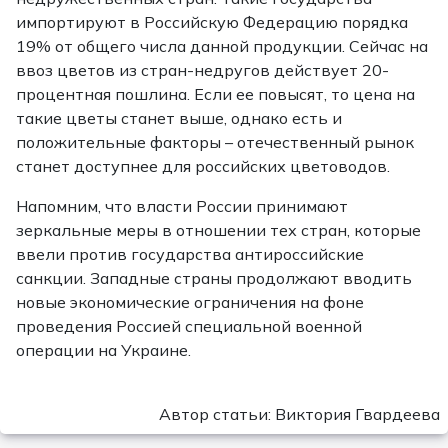
импортируют в Российскую Федерацию порядка
19% от общего числа данной продукции. Сейчас на
ввоз цветов из стран-недругов действует 20-
процентная пошлина. Если ее повысят, то цена на
такие цветы станет выше, однако есть и
положительные факторы – отечественный рынок
станет доступнее для российских цветоводов.
Напомним, что власти России принимают
зеркальные меры в отношении тех стран, которые
ввели против государства антироссийские
санкции. Западные страны продолжают вводить
новые экономические ограничения на фоне
проведения Россией специальной военной
операции на Украине.
Автор статьи: Виктория Гвардеева