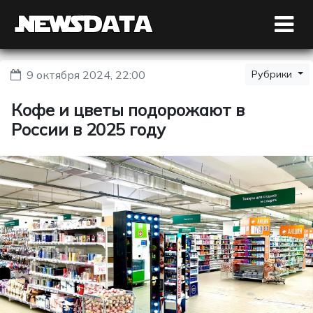
9 октября 2024, 22:00
Рубрики
Кофе и цветы подорожают в
России в 2025 году