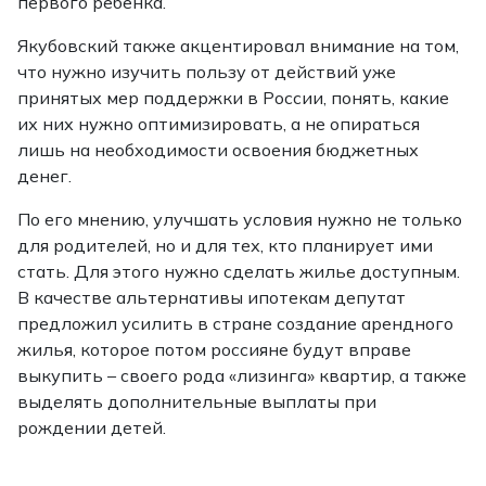
первого ребенка.
Якубовский также акцентировал внимание на том,
что нужно изучить пользу от действий уже
принятых мер поддержки в России, понять, какие
их них нужно оптимизировать, а не опираться
лишь на необходимости освоения бюджетных
денег.
По его мнению, улучшать условия нужно не только
для родителей, но и для тех, кто планирует ими
стать. Для этого нужно сделать жилье доступным.
В качестве альтернативы ипотекам депутат
предложил усилить в стране создание арендного
жилья, которое потом россияне будут вправе
выкупить – своего рода «лизинга» квартир, а также
выделять дополнительные выплаты при
рождении детей.