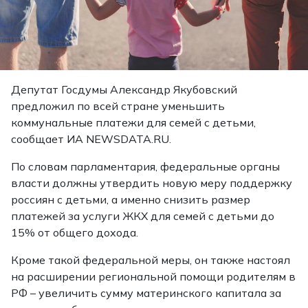
Депутат Госдумы Александр Якубовский
предложил по всей стране уменьшить
коммунальные платежи для семей с детьми,
сообщает ИА NEWSDATA.RU.
По словам парламентария, федеральные органы
власти должны утвердить новую меру поддержку
россиян с детьми, а именно снизить размер
платежей за услуги ЖКХ для семей с детьми до
15% от общего дохода.
Кроме такой федеральной меры, он также настоял
на расширении региональной помощи родителям в
РФ – увеличить сумму материнского капитала за