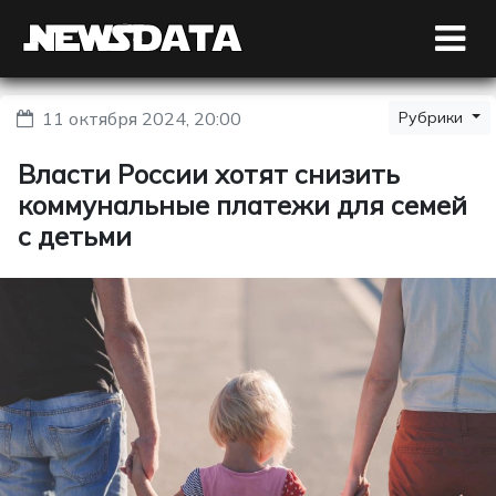
11 октября 2024, 20:00
Рубрики
Власти России хотят снизить
коммунальные платежи для семей
с детьми