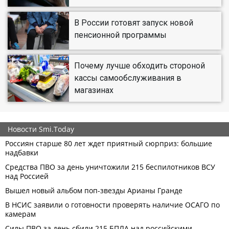
В России готовят запуск новой
пенсионной программы
Почему лучше обходить стороной
кассы самообслуживания в
магазинах