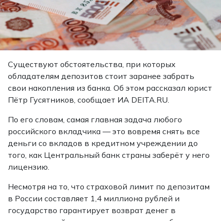
Существуют обстоятельства, при которых
обладателям депозитов стоит заранее забрать
свои накопления из банка. Об этом рассказал юрист
Пётр Гусятников,
сообщает
ИА DEITA.RU.
По его словам, самая главная задача любого
российского вкладчика — это вовремя снять все
деньги со вкладов в кредитном учреждении до
того, как Центральный банк страны заберёт у него
лицензию.
Несмотря на то, что страховой лимит по депозитам
в России составляет 1,4 миллиона рублей и
государство гарантирует возврат денег в