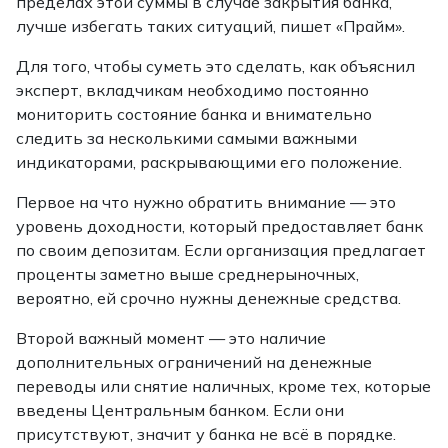
пределах этой суммы в случае закрытия банка,
лучше избегать таких ситуаций, пишет «Прайм».
Для того, чтобы суметь это сделать, как объяснил
эксперт, вкладчикам необходимо постоянно
мониторить состояние банка и внимательно
следить за несколькими самыми важными
индикаторами, раскрывающими его положение.
Первое на что нужно обратить внимание — это
уровень доходности, который предоставляет банк
по своим депозитам. Если организация предлагает
проценты заметно выше среднерыночных,
вероятно, ей срочно нужны денежные средства.
Второй важный момент — это наличие
дополнительных ограничений на денежные
переводы или снятие наличных, кроме тех, которые
введены Центральным банком. Если они
присутствуют, значит у банка не всё в порядке.