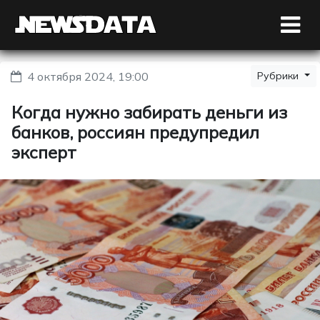
4 октября 2024, 19:00
Рубрики
Когда нужно забирать деньги из
банков, россиян предупредил
эксперт