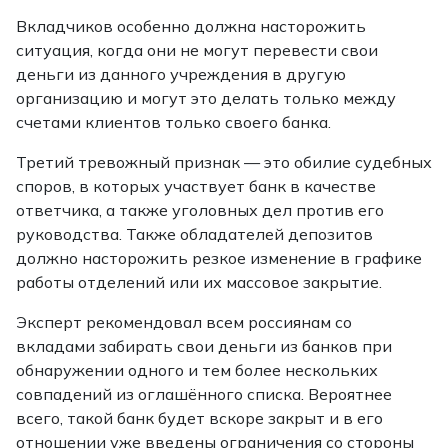
Вкладчиков особенно должна насторожить
ситуация, когда они не могут перевести свои
деньги из данного учреждения в другую
организацию и могут это делать только между
счетами клиентов только своего банка.
Третий тревожный признак — это обилие судебных
споров, в которых участвует банк в качестве
ответчика, а также уголовных дел против его
руководства. Также обладателей депозитов
должно насторожить резкое изменение в графике
работы отделений или их массовое закрытие.
Эксперт рекомендовал всем россиянам со
вкладами забирать свои деньги из банков при
обнаружении одного и тем более нескольких
совпадений из оглашённого списка. Вероятнее
всего, такой банк будет вскоре закрыт и в его
отношении уже введены ограничения со стороны