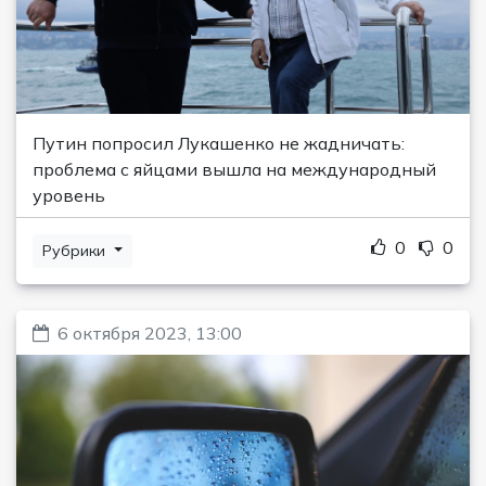
Путин попросил Лукашенко не жадничать:
проблема с яйцами вышла на международный
уровень
0
0
Рубрики
6 октября 2023, 13:00