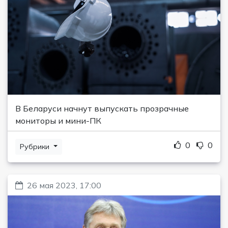
В Беларуси начнут выпускать прозрачные
мониторы и мини-ПК
0
0
Рубрики
26 мая 2023, 17:00