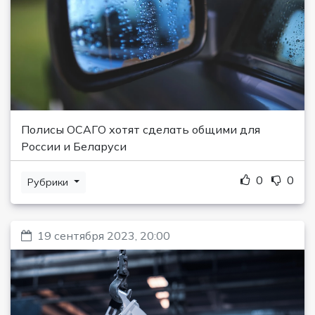
Полисы ОСАГО хотят сделать общими для
России и Беларуси
0
0
Рубрики
19 сентября 2023, 20:00