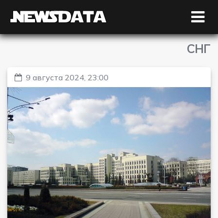
СНГ
9 августа 2024, 23:00