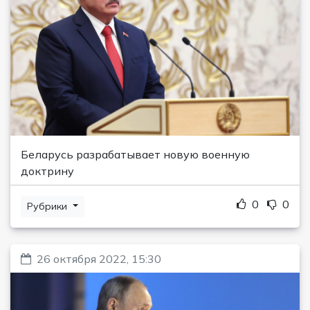
Беларусь разрабатывает новую военную
доктрину
0
0
Рубрики
26 октября 2022, 15:30