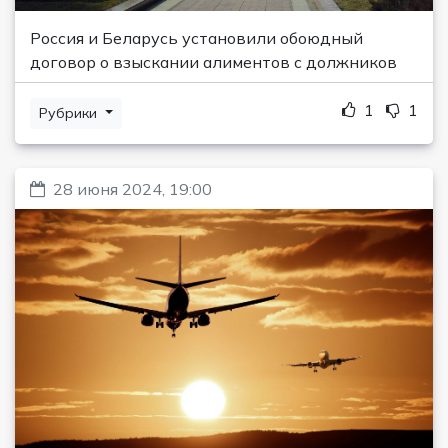
Россия и Беларусь установили обоюдный
договор о взыскании алиментов с должников
1
1
Рубрики
28 июня 2024, 19:00