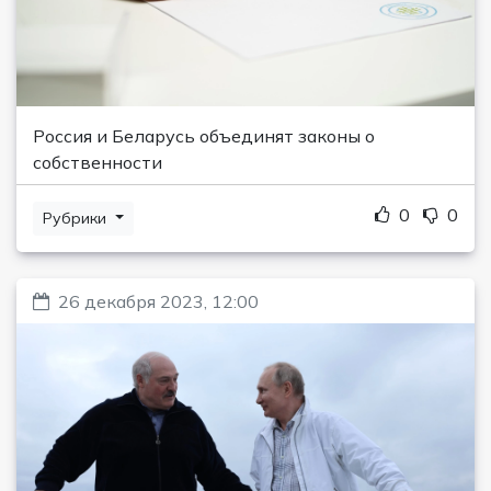
Россия и Беларусь объединят законы о
собственности
0
0
Рубрики
26 декабря 2023, 12:00