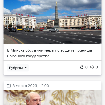
В Минске обсудили меры по защите границы
Союзного государства
0
0
Рубрики
8 марта 2023, 12:00