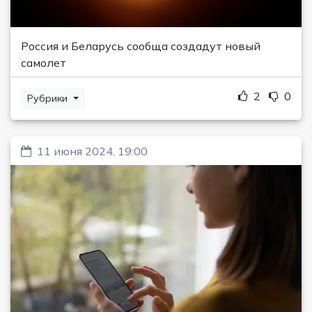
Россия и Беларусь сообща создадут новый
самолет
2
0
Рубрики
11 июня 2024, 19:00