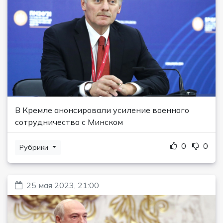
В Кремле анонсировали усиление военного
сотрудничества с Минском
0
0
Рубрики
25 мая 2023, 21:00