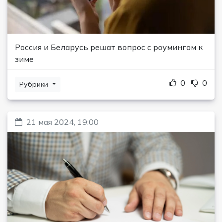
Россия и Беларусь решат вопрос с роумингом к
зиме
0
0
Рубрики
21 мая 2024, 19:00