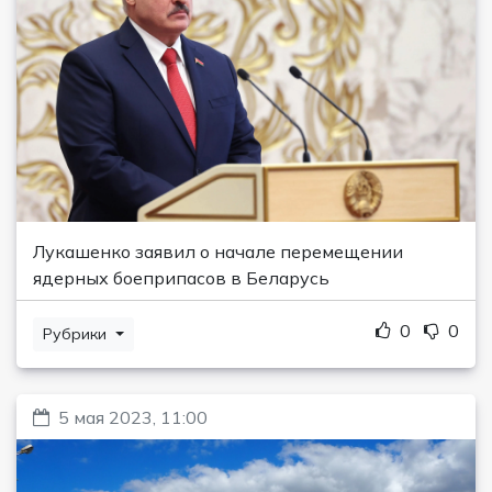
Лукашенко заявил о начале перемещении
ядерных боеприпасов в Беларусь
0
0
Рубрики
5 мая 2023, 11:00