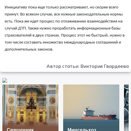
Инициативу пока еще только рассматривают, но скорее всего
примут. Во всяком случае, все нужные законодательные нормы
есть. Пока же идет процесс по отлаживанию взаимодействия на
случай ДТП. Также нужно проработать информационные базы
страхователей в двух странах. Процесс этот не быстрый, нужно в
том числе составить множество международных соглашений и
дополнительных законов.
Автор статьи: Виктория Гвардеева
Священник
Минсельхоз