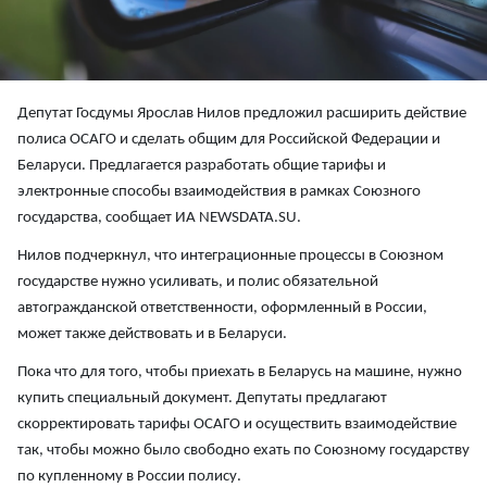
Депутат Госдумы Ярослав Нилов предложил расширить действие
полиса ОСАГО и сделать общим для Российской Федерации и
Беларуси. Предлагается разработать общие тарифы и
электронные способы взаимодействия в рамках Союзного
государства, сообщает ИА NEWSDATA.SU.
Нилов подчеркнул, что интеграционные процессы в Союзном
государстве нужно усиливать, и полис обязательной
автогражданской ответственности, оформленный в России,
может также действовать и в Беларуси.
Пока что для того, чтобы приехать в Беларусь на машине, нужно
купить специальный документ. Депутаты предлагают
скорректировать тарифы ОСАГО и осуществить взаимодействие
так, чтобы можно было свободно ехать по Союзному государству
по купленному в России полису.