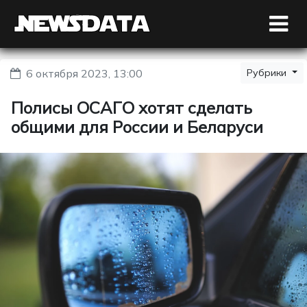
6 октября 2023, 13:00
Рубрики
Полисы ОСАГО хотят сделать
общими для России и Беларуси