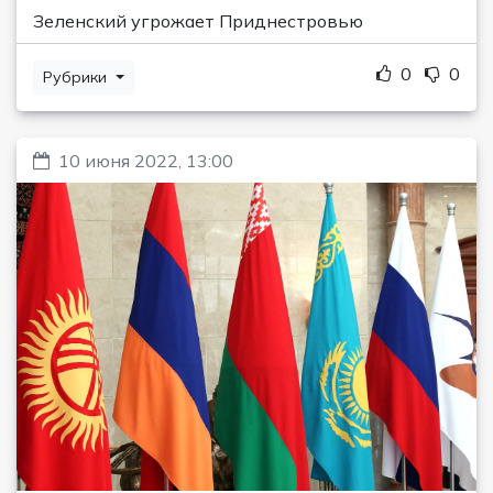
Зеленский угрожает Приднестровью
0
0
Рубрики
10 июня 2022, 13:00