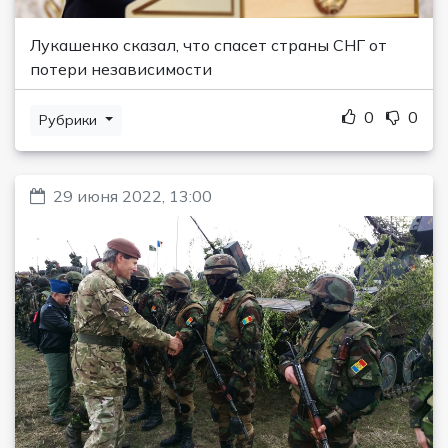
Лукашенко сказал, что спасет страны СНГ от
потери независимости
0
0
Рубрики
29 июня 2022, 13:00