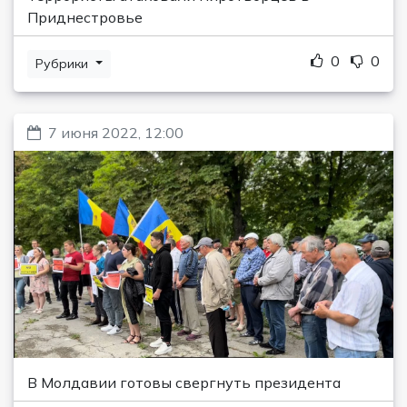
Приднестровье
0
0
Рубрики
7 июня 2022, 12:00
В Молдавии готовы свергнуть президента