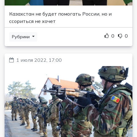
Казахстан не будет помогать России, но и
ссориться не хочет
0
0
Рубрики
1 июля 2022, 17:00