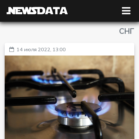
СНГ
14 июля 2022, 13:00