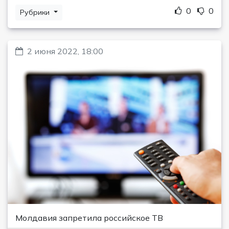
0
0
Рубрики
2 июня 2022, 18:00
Молдавия запретила российское ТВ