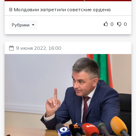
В Молдавии запретили советские ордена
0
0
Рубрики
9 июня 2022, 16:00