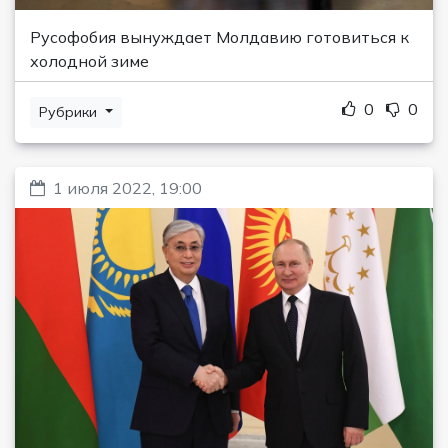
Русофобия вынуждает Молдавию готовиться к
холодной зиме
0
0
Рубрики
1 июля 2022, 19:00