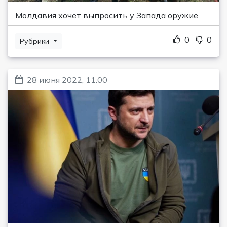
Молдавия хочет выпросить у Запада оружие
0
0
Рубрики
28 июня 2022, 11:00