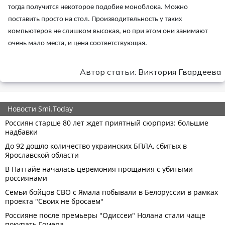
тогда получится некоторое подобие моноблока. Можно
поставить просто на стол. Производительность у таких
компьютеров не слишком высокая, но при этом они занимают
очень мало места, и цена соответствующая.
Автор статьи: Виктория Гвардеева