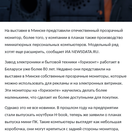
На выставке в Минске представили отечественный прозрачный
монитор, более того, у компании в планах также производство
миниатюрных персональных компьютеров. Модельный ряд
хотят еще расширить, сообщает ИА NEWSDATA.RU.
Завод электроники и бытовой техники «Горизонт» работает в
Беларуси уже более 80 лет. Недавно они представили на
выставке в Минске собственные прозрачные мониторы, которые
можно использовать для рекламы и на электронных витринах.
Эти мониторы на «Горизонте» научились делать более
маленькими, что сделает их более доступными для покупки.
Однако это не все новинки. В прошлом году на предприятии
стали выпускать ноутбуки H-book, теперь же заявили о планах
выпуска мини-ПК. Такие компьютеры выглядят как небольшая
коробочка, они могут крепиться с задней стороны монитора,