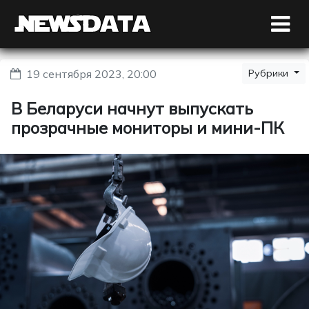
19 сентября 2023, 20:00
Рубрики
В Беларуси начнут выпускать
прозрачные мониторы и мини-ПК