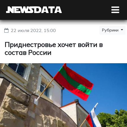
22 июля 2022, 15:00
Рубрики
Приднестровье хочет войти в
состав России