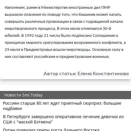
Напомним, ранее в Министерстве иностранных дел ПМР
выразили опасения по поводу того, что Кишинев может начать
совершать различные провокации в связи с годовщиной начала
миротворческого процесса. В этом июле отмечается 30-й
юбилей. В 1992 году 21 числа было подписано Соглашение о
принципах мирного урегулирования вооруженного конфликта, а
29 июля в Приднестровье вошли миротворцы. Основную силу в
них составляют российские и приднестровские военные.
Автор статьи: Елена Константинова