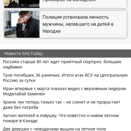
Полиция установила личность
мужчины, напавшего на детей в
Находке