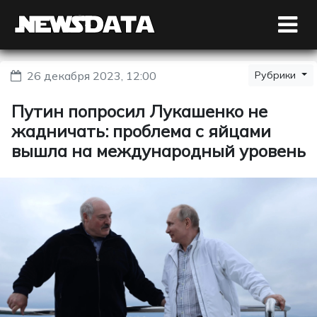
26 декабря 2023, 12:00
Рубрики
Путин попросил Лукашенко не
жадничать: проблема с яйцами
вышла на международный уровень