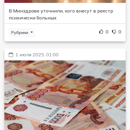
В Минздраве уточнили, кого внесут в реестр
психически больных
0
0
Рубрики
1 июля 2025, 01:00