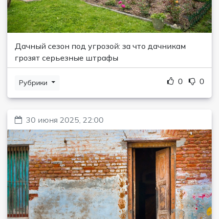
Дачный сезон под угрозой: за что дачникам
грозят серьезные штрафы
0
0
Рубрики
30 июня 2025, 22:00