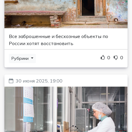
Все заброшенные и бесхозные объекты по
России хотят восстановить
0
0
Рубрики
30 июня 2025, 19:00