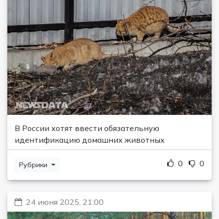
В России хотят ввести обязательную
идентификацию домашних животных
0
0
Рубрики
24 июня 2025, 21:00