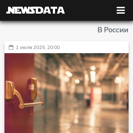
В России
1 июля 2025, 20:00