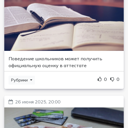
Поведение школьников может получить
официальную оценку в аттестате
0
0
Рубрики
26 июня 2025, 20:00