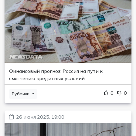
Финансовый прогноз: Россия на пути к
смягчению кредитных условий
0
0
Рубрики
26 июня 2025, 19:00