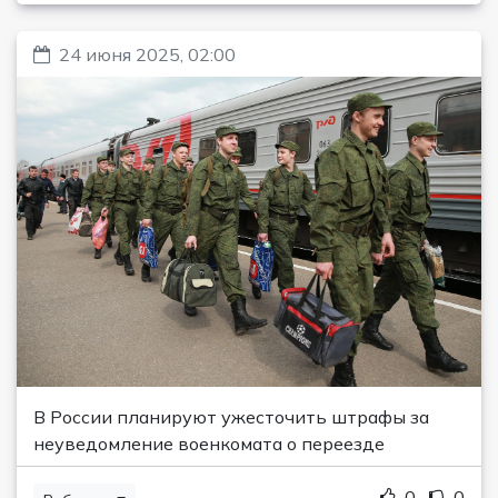
24 июня 2025, 02:00
В России планируют ужесточить штрафы за
неуведомление военкомата о переезде
0
0