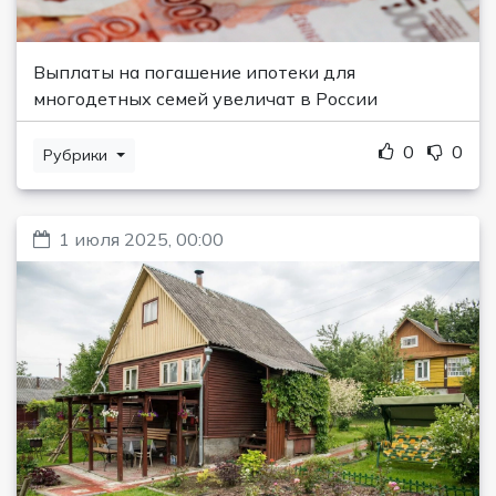
Выплаты на погашение ипотеки для
многодетных семей увеличат в России
0
0
Рубрики
1 июля 2025, 00:00