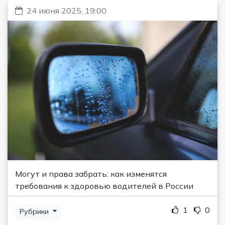
24 июня 2025, 19:00
Могут и права забрать: как изменятся
требования к здоровью водителей в России
1
0
Рубрики