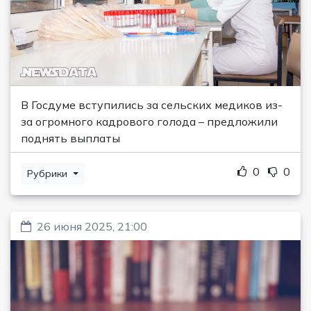
В Госдуме вступились за сельских медиков из-
за огромного кадрового голода – предложили
поднять выплаты
0
0
Рубрики
26 июня 2025, 21:00