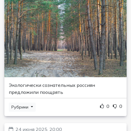
Экологически сознательных россиян
предложили поощрять
0
0
Рубрики
24 июня 2025, 20:00