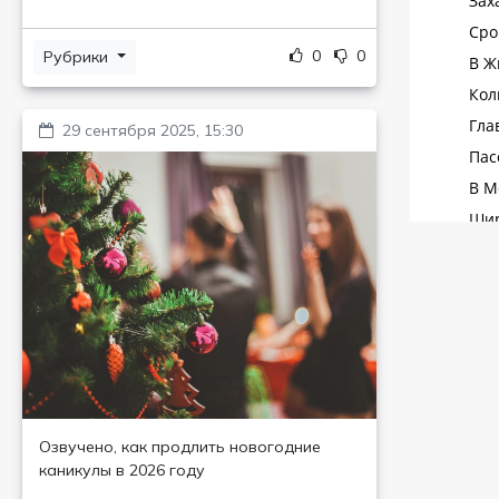
0
0
Рубрики
29 сентября 2025, 15:30
Озвучено, как продлить новогодние
каникулы в 2026 году