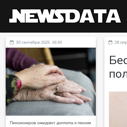
30 сентября 2025, 16:30
28 апр
Бес
по
Пенсионеров ожидают доплаты к пенсии