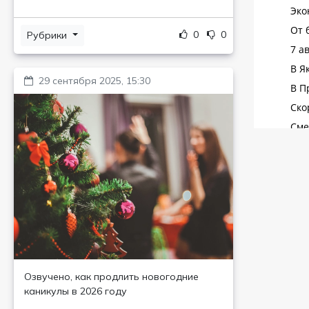
0
0
Рубрики
29 сентября 2025, 15:30
Озвучено, как продлить новогодние
каникулы в 2026 году