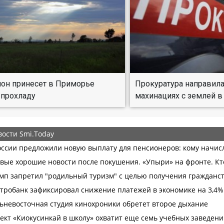
он принесет в Приморье
Прокуратура направила
 прохладу
махинациях с землей в