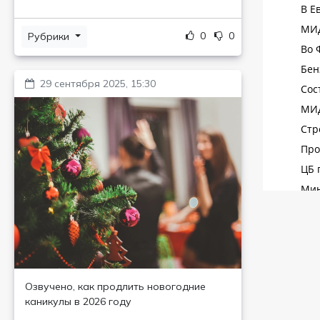
0
0
Рубрики
29 сентября 2025, 15:30
Озвучено, как продлить новогодние
каникулы в 2026 году