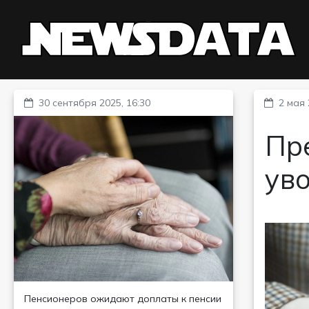
30 сентября 2025, 16:30
2 мая 
Пр
ув
Пенсионеров ожидают доплаты к пенсии