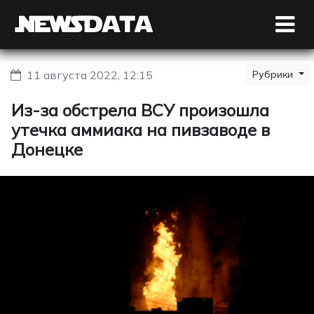
11 августа 2022, 12:15
Рубрики
Из-за обстрела ВСУ произошла
утечка аммиака на пивзаводе в
Донецке