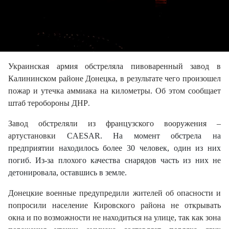
Украинская армия обстреляла пивоваренный завод в
Калининском районе Донецка, в результате чего произошел
пожар и утечка аммиака на километры. Об этом сообщает
штаб теробороны ДНР
.
Завод обстреляли из французского вооружения –
артустановки
CAESAR. На момент обстрела на
предприятии находилось более 30 человек, один из них
погиб. Из-за плохого качества снарядов часть из них не
детонировала, оставшись в земле.
Донецкие военные предупредили жителей об опасности и
попросили население Кировского района не открывать
окна и по возможности не находиться на улице, так как зона