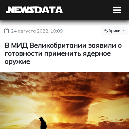
24 августа 2022, 10:09
Рубрики
В МИД Великобритании заявили о
готовности применить ядерное
оружие