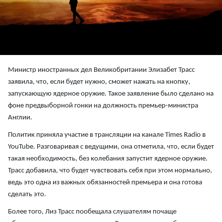
Министр иностранных дел Великобритании Элизабет Трасс
заявила, что, если будет нужно, сможет нажать на кнопку,
запускающую ядерное оружие. Такое заявление было сделано на
фоне предвыборной гонки на должность премьер-министра
Англии.
Политик приняла участие в трансляции на канале Times Radio в
YouTube. Разговаривая с ведущими, она отметила, что, если будет
такая необходимость, без колебания запустит ядерное оружие.
Трасс добавила, что будет чувствовать себя при этом нормально,
ведь это одна из важных обязанностей премьера и она готова
сделать это.
Более того, Лиз Трасс пообещала слушателям почаще