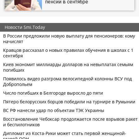
пенсии в сентябре