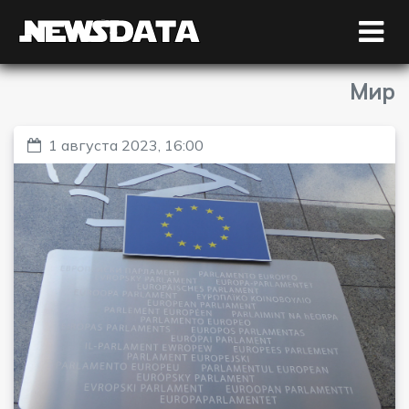
Мир
1 августа 2023, 16:00