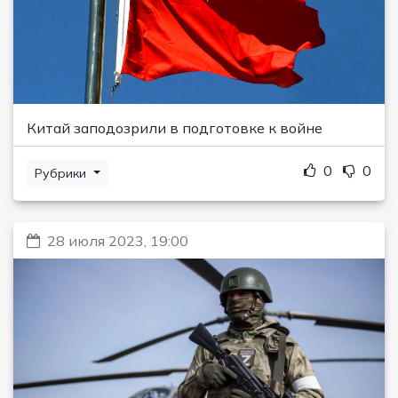
Китай заподозрили в подготовке к войне
0
0
Рубрики
28 июля 2023, 19:00