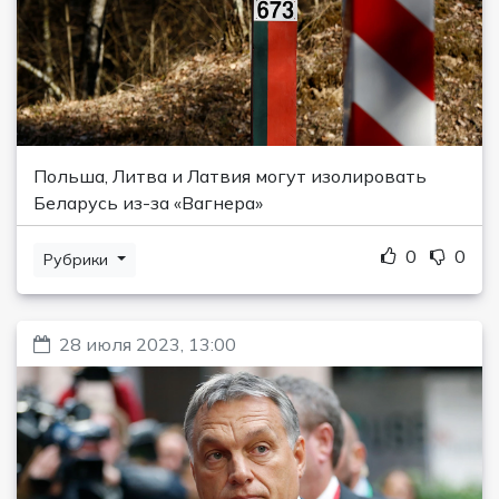
Польша, Литва и Латвия могут изолировать
Беларусь из-за «Вагнера»
0
0
Рубрики
28 июля 2023, 13:00