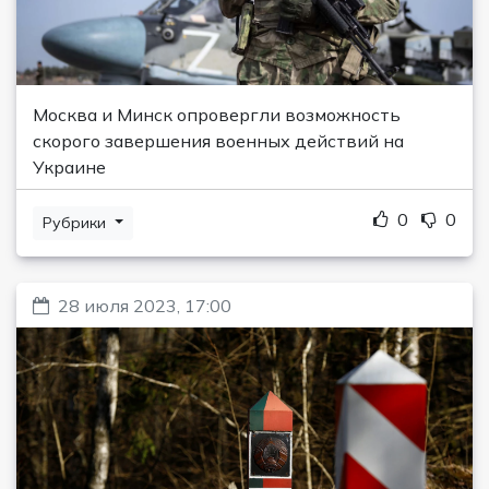
Москва и Минск опровергли возможность
скорого завершения военных действий на
Украине
0
0
Рубрики
28 июля 2023, 17:00