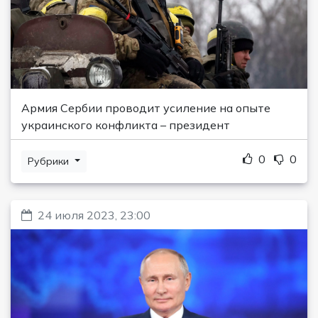
Армия Сербии проводит усиление на опыте
украинского конфликта – президент
0
0
Рубрики
24 июля 2023, 23:00