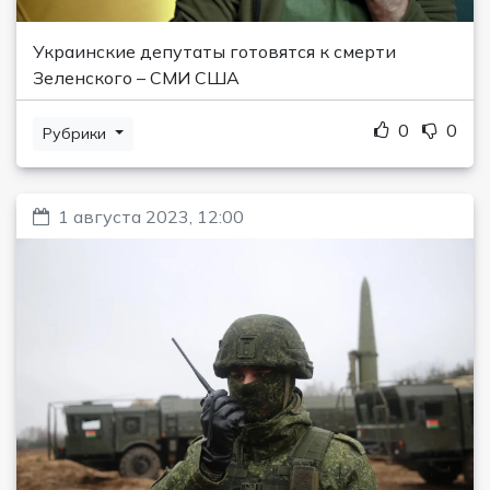
Украинские депутаты готовятся к смерти
Зеленского – СМИ США
0
0
Рубрики
1 августа 2023, 12:00