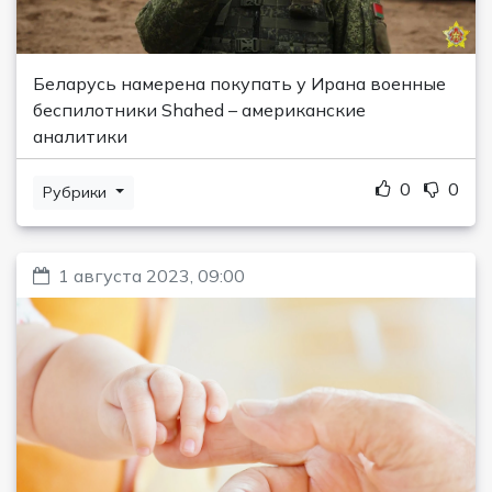
Беларусь намерена покупать у Ирана военные
беспилотники Shahed – американские
аналитики
0
0
Рубрики
1 августа 2023, 09:00