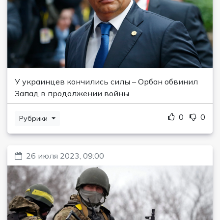
У украинцев кончились силы – Орбан обвинил
Запад в продолжении войны
0
0
Рубрики
26 июля 2023, 09:00