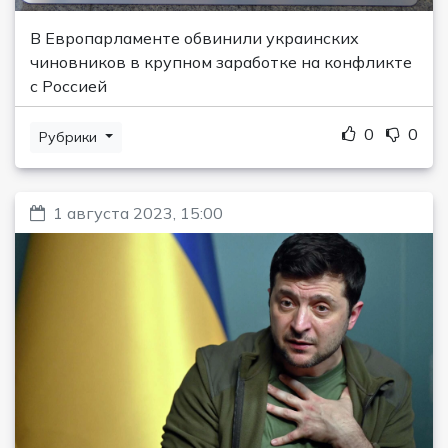
В Европарламенте обвинили украинских
чиновников в крупном заработке на конфликте
с Россией
0
0
Рубрики
1 августа 2023, 15:00