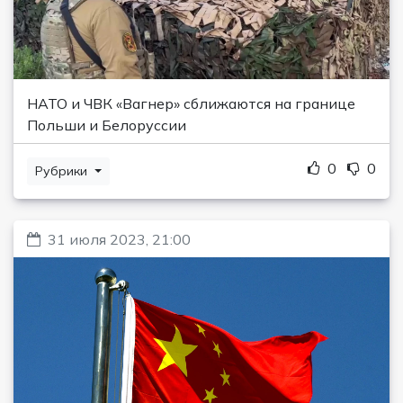
НАТО и ЧВК «Вагнер» сближаются на границе
Польши и Белоруссии
0
0
Рубрики
31 июля 2023, 21:00