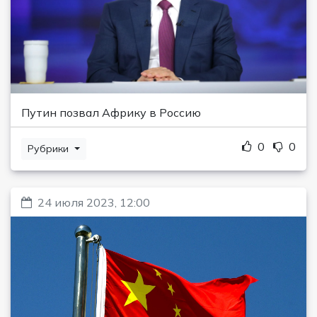
Путин позвал Африку в Россию
0
0
Рубрики
24 июля 2023, 12:00