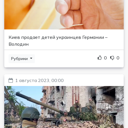
Киев продает детей украинцев Германии –
Володин
0
0
Рубрики
1 августа 2023, 00:00