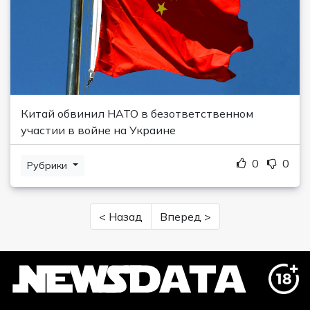
Китай обвинил НАТО в безответственном
участии в войне на Украине
0
0
Рубрики
< Назад
Вперед >