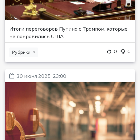
Итоги переговоров Путина с Трампом, которые
не понравились США
0
0
Рубрики
30 июня 2025, 23:00