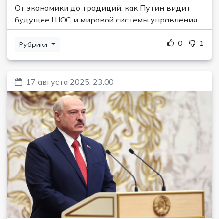
От экономики до традиций: как Путин видит
будущее ШОС и мировой системы управления
0
1
Рубрики
17 августа 2025, 23:00