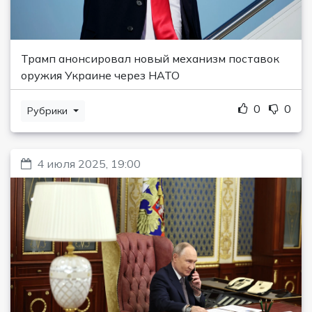
Трамп анонсировал новый механизм поставок
оружия Украине через НАТО
0
0
Рубрики
4 июля 2025, 19:00