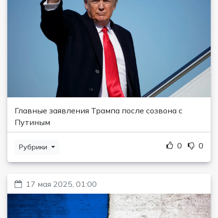
Главные заявления Трампа после созвона с
Путиным
0
0
Рубрики
17 мая 2025, 01:00