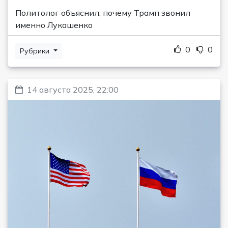
Политолог объяснил, почему Трамп звонил
именно Лукашенко
0
0
Рубрики
14 августа 2025, 22:00