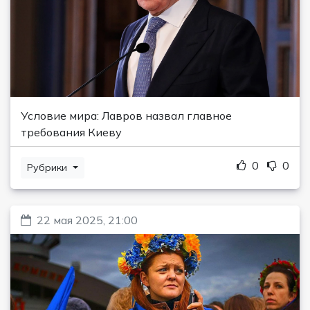
Условие мира: Лавров назвал главное
требования Киеву
0
0
Рубрики
22 мая 2025, 21:00