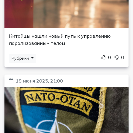
Китайцы нашли новый путь к управлению
парализованным телом
0
0
Рубрики
18 июня 2025, 21:00