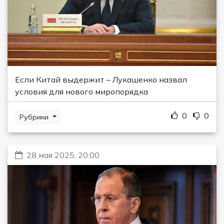
Если Китай выдержит – Лукашенко назвал
условия для нового миропорядка
0
0
Рубрики
28 мая 2025, 20:00