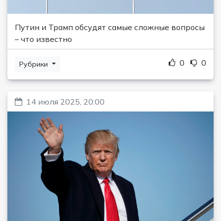
Путин и Трамп обсудят самые сложные вопросы
– что известно
0
0
Рубрики
14 июля 2025, 20:00