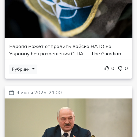
Европа может отправить войска НАТО на
Украину без разрешения США — The Guardian
0
0
Рубрики
4 июня 2025, 21:00