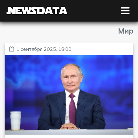
Мир
1 сентября 2025, 18:00