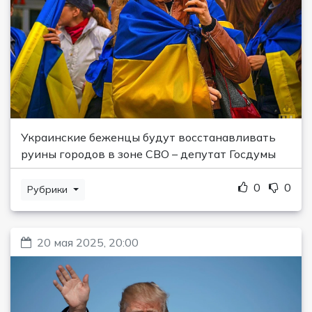
Украинские беженцы будут восстанавливать
руины городов в зоне СВО – депутат Госдумы
0
0
Рубрики
20 мая 2025, 20:00