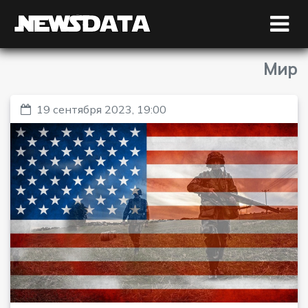
Мир
19 сентября 2023, 19:00