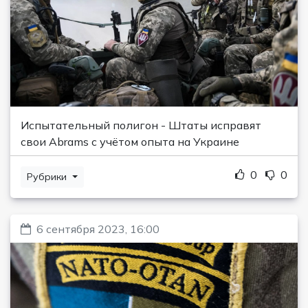
Испытательный полигон - Штаты исправят
свои Abrams с учётом опыта на Украине
0
0
Рубрики
6 сентября 2023, 16:00