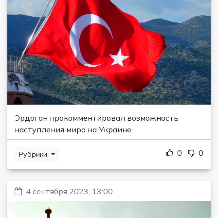
Эрдоган прокомментировал возможность
наступления мира на Украине
0
0
Рубрики
4 сентября 2023, 13:00