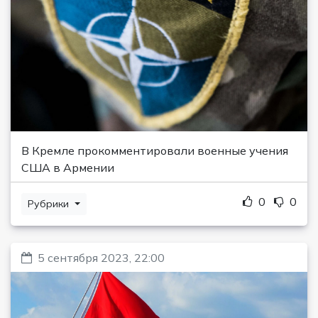
В Кремле прокомментировали военные учения
США в Армении
0
0
Рубрики
5 сентября 2023, 22:00