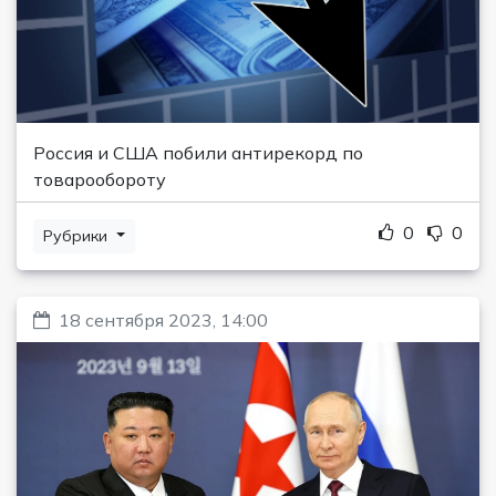
Россия и США побили антирекорд по
товарообороту
0
0
Рубрики
18 сентября 2023, 14:00