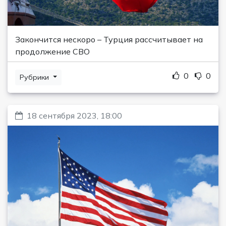
Закончится нескоро – Турция рассчитывает на
продолжение СВО
0
0
Рубрики
18 сентября 2023, 18:00