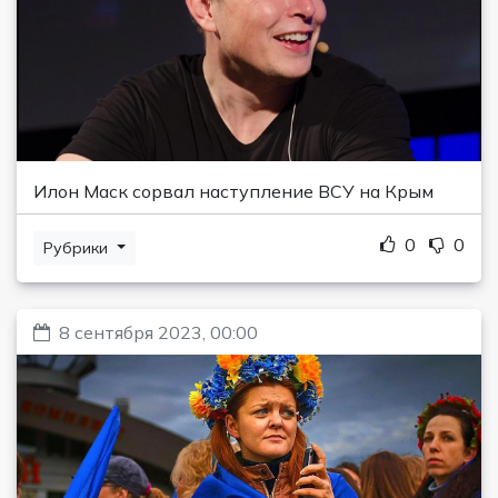
Илон Маск сорвал наступление ВСУ на Крым
0
0
Рубрики
8 сентября 2023, 00:00