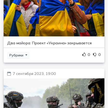
Два майора: Проект «Украина» закрывается
0
0
Рубрики
7 сентября 2023, 19:00