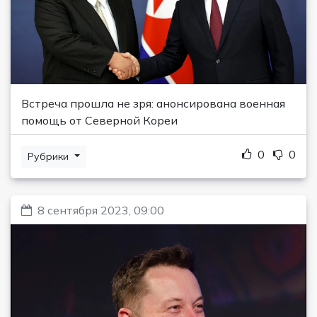
Встреча прошла не зря: анонсирована военная
помощь от Северной Кореи
0
0
Рубрики
8 сентября 2023, 09:00