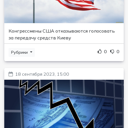
Конгрессмены США отказываются голосовать
за передачу средств Киеву
0
0
Рубрики
18 сентября 2023, 15:00