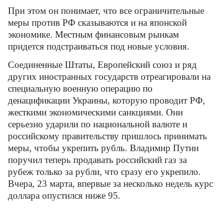
При этом он понимает, что все ограничительные
меры против РФ сказываются и на японской
экономике. Местным финансовым рынкам
придется подстраиваться под новые условия.
Соединенные Штаты, Европейский союз и ряд
других иностранных государств отреагировали на
специальную военную операцию по
денацификации Украины, которую проводит РФ,
жесткими экономическими санкциями. Они
серьезно ударили по национальной валюте и
российскому правительству пришлось принимать
меры, чтобы укрепить рубль. Владимир Путин
поручил теперь продавать российский газ за
рубеж только за рубли, что сразу его укрепило.
Вчера, 23 марта, впервые за несколько недель курс
доллара опустился ниже 95.