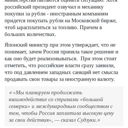
российский президент озвучил и механику
покупки за рубли - иностранным компаниям
придется покупать рубли на Московской бирже,
чтоб ырасплатиться за топливо. Причем в
больших количествах.
Японский министр при этом утверждает, что не
понимает, зачем Россия приняла такое решение и
как оно будет реализовываться. При этом стоит
отметить, что российские власти сразу заявили,
что под давлением западных санкций нет смысла
продавать свои товары за иностранную валюту.
«Мы планируем продолжать
взаимодействие со странами «большой
семерки» и международным сообществом с
тем, чтобы Россия заплатила высокую цену
за свои действия», — сказал Судзуки.