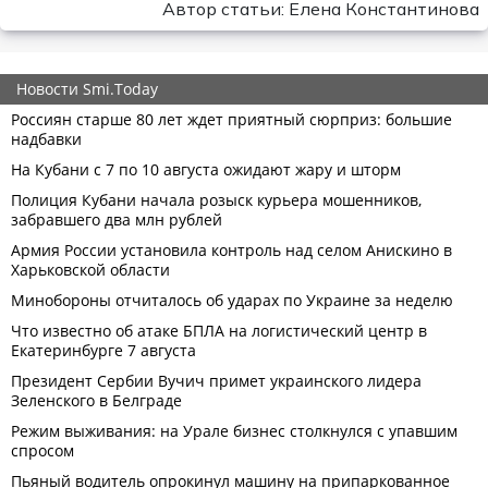
Автор статьи: Елена Константинова