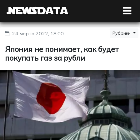
24 марта 2022, 18:00
Рубрики
Япония не понимает, как будет
покупать газ за рубли