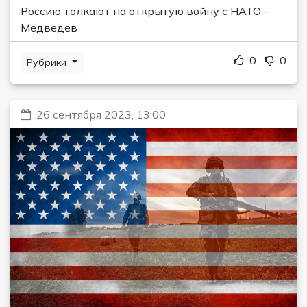
Россию толкают на открытую войну с НАТО –
Медведев
0
0
Рубрики
26 сентября 2023, 13:00