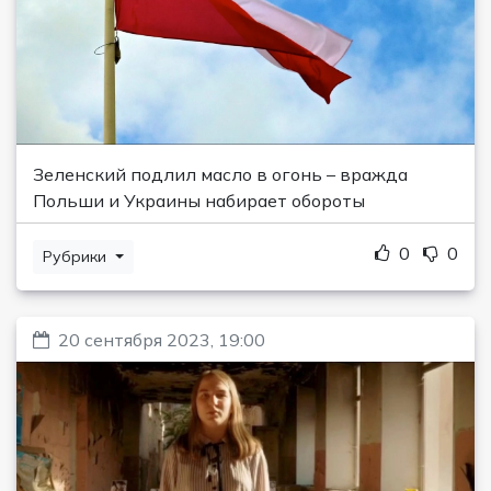
Зеленский подлил масло в огонь – вражда
Польши и Украины набирает обороты
0
0
Рубрики
20 сентября 2023, 19:00