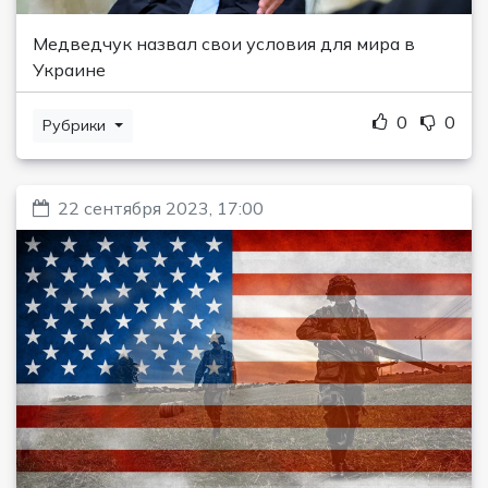
Медведчук назвал свои условия для мира в
Украине
0
0
Рубрики
22 сентября 2023, 17:00