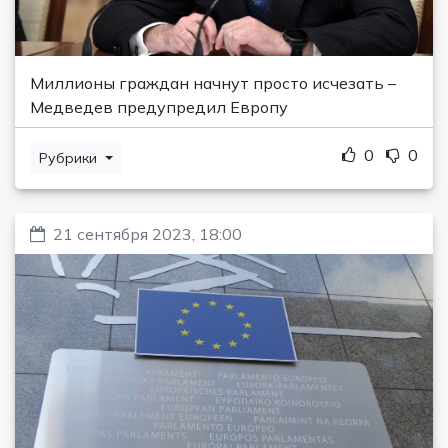
Миллионы граждан начнут просто исчезать –
Медведев предупредил Европу
0
0
Рубрики
21 сентября 2023, 18:00