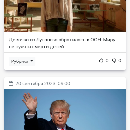
Девочка из Луганска обратилась к ООН: Миру
не нужны смерти детей
0
0
Рубрики
20 сентября 2023, 09:00