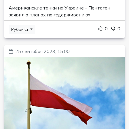
Американские танки на Украине – Пентагон
заявил о планах по «сдерживанию»
0
0
Рубрики
25 сентября 2023, 15:00