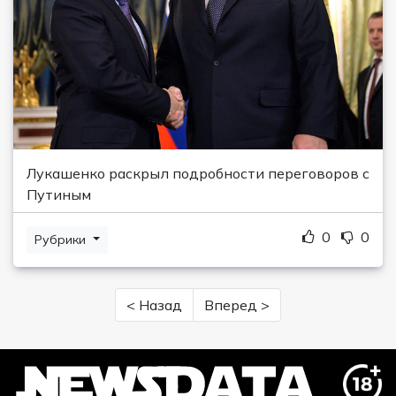
Лукашенко раскрыл подробности переговоров с
Путиным
0
0
Рубрики
< Назад
Вперед >