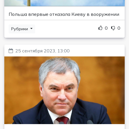
Польша впервые отказала Киеву в вооружении
0
0
Рубрики
25 сентября 2023, 13:00