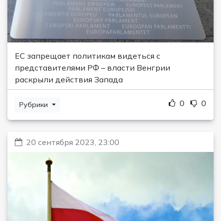
ЕС запрещает политикам видеться с
представителями РФ – власти Венгрии
раскрыли действия Запада
0
0
Рубрики
20 сентября 2023, 23:00