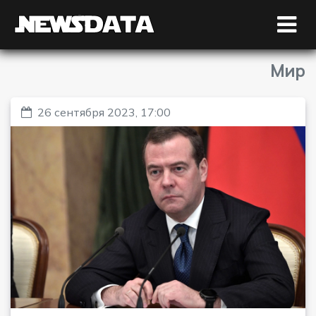
Мир
26 сентября 2023, 17:00