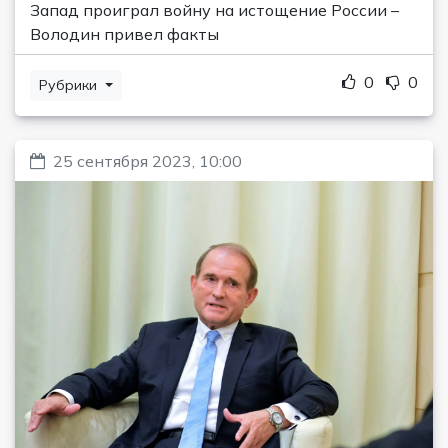
Запад проиграл войну на истощение России –
Володин привел факты
0
0
Рубрики
25 сентября 2023, 10:00