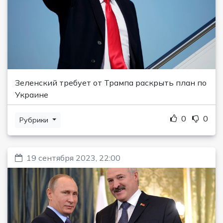
Зеленский требует от Трампа раскрыть план по
Украине
0
0
Рубрики
19 сентября 2023, 22:00