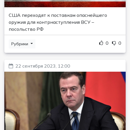
США переходят к поставкам опаснейшего
оружия для контрнаступления ВСУ –
посольство РФ
0
0
Рубрики
22 сентября 2023, 12:00