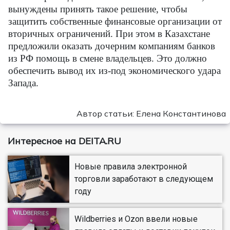
вынуждены принять такое решение, чтобы
защитить собственные финансовые организации от
вторичных ограничений. При этом в Казахстане
предложили оказать дочерним компаниям банков
из РФ помощь в смене владельцев. Это должно
обеспечить вывод их из-под экономического удара
Запада.
Автор статьи: Елена Константинова
Интересное на DEITA.RU
Новые правила электронной
торговли заработают в следующем
году
Wildberries и Ozon ввели новые