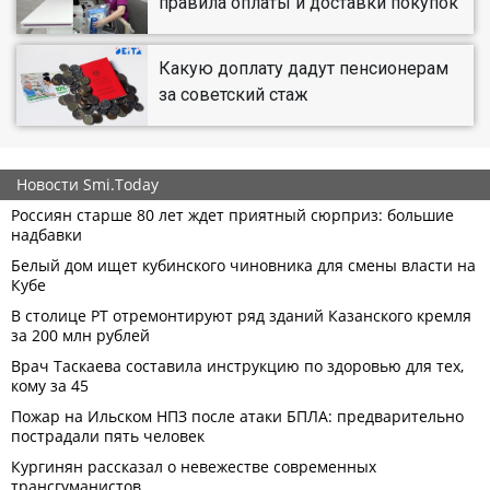
правила оплаты и доставки покупок
Какую доплату дадут пенсионерам
за советский стаж