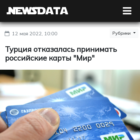
12 мая 2022, 10:00
Рубрики
Турция отказалась принимать
российские карты "Мир"