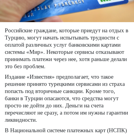
Российские граждане, которые приедут на отдых в
Турцию, могут начать испытывать трудности с
оплатой различных услуг банковскими картами
системы «Мир». Некоторые сервисы отказывают
принимать платежи через нее, хотя раньше делали
это без проблем.
Издание «Известия» предполагает, что такое
решение принято турецкими сервисами из страха
попасть под вторичные санкции. Кроме того,
банки в Турции опасаются, что средства могут
просто не дойти до них. Деньги на счета
перечисляют не сразу, а потом им нужны гарантии
ликвидности.
В Национальной системе платежных карт (НСПК)