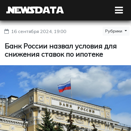
16 сентября 2024, 19:00
Рубрики
Банк России назвал условия для
снижения ставок по ипотеке