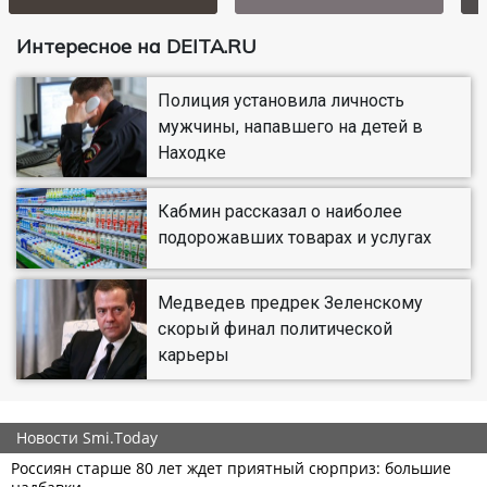
Интересное на DEITA.RU
Полиция установила личность
мужчины, напавшего на детей в
Находке
Кабмин рассказал о наиболее
подорожавших товарах и услугах
Медведев предрек Зеленскому
скорый финал политической
карьеры