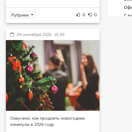
0
0
Рубрики
29 сентября 2025, 15:30
Озвучено, как продлить новогодние
каникулы в 2026 году