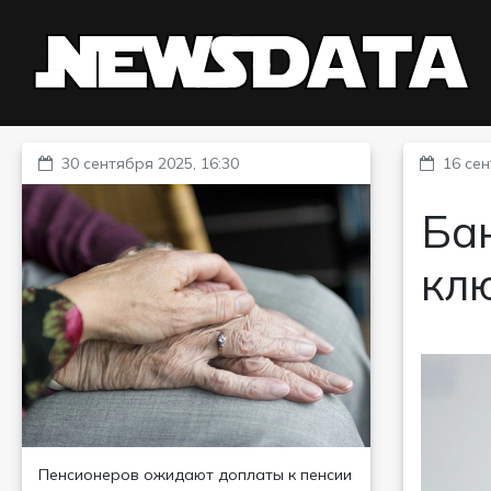
30 сентября 2025, 16:30
16 сен
Бан
кл
Пенсионеров ожидают доплаты к пенсии