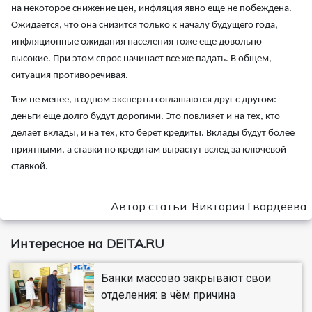
на некоторое снижение цен, инфляция явно еще не побеждена.
Ожидается, что она снизится только к началу будущего года,
инфляционные ожидания населения тоже еще довольно
высокие. При этом спрос начинает все же падать. В общем,
ситуация противоречивая.
Тем не менее, в одном эксперты соглашаются друг с другом:
деньги еще долго будут дорогими. Это повлияет и на тех, кто
делает вклады, и на тех, кто берет кредиты. Вклады будут более
приятными, а ставки по кредитам вырастут вслед за ключевой
ставкой.
Автор статьи: Виктория Гвардеева
Интересное на DEITA.RU
Банки массово закрывают свои
отделения: в чём причина