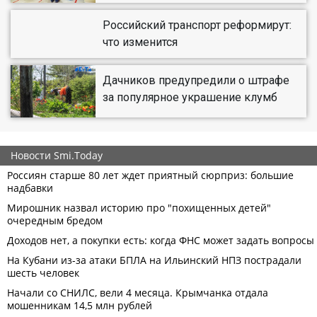
Российский транспорт реформирут:
что изменится
Дачников предупредили о штрафе
за популярное украшение клумб