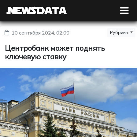
10 сентября 2024, 02:00
Рубрики
Центробанк может поднять
ключевую ставку