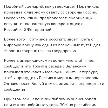
Подобный сценарий, как утверждает Портников,
приведёт к ядерному ответу со стороны России.
После чего, как он предполагает, американцы
вступят в полноценную конфронтацию с
Российской Федерацией.
Более того, Портников рассматривает Третью
мировую войну как один из возможных путей для
Украины сохранится как государство.
Ранее в американском издании Financial Times
сообщали, что Трамп в беседе с Зеленским
призывал атаковать Москву и Санкт-Петербург,
чтобы принудить Россию к мирным переговорам.
Однако после Белый дом официально опроверг эти
сообщения.
При этом сам Зеленский публично анонсировал
новые дальнобойные удары ВСУ по российским