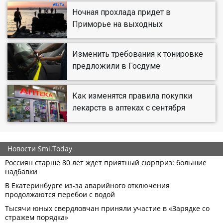
Ночная прохлада придет в
Приморье на выходных
Изменить требования к тонировке
предложили в Госдуме
Как изменятся правила покупки
лекарств в аптеках с сентября