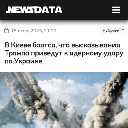
15 июля 2025, 21:00
Рубрики
В Киеве боятся, что высказывания
Трампа приведут к ядерному удару
по Украине