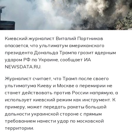
Киевский журналист Виталий Портников
опасается, что ультиматум американского
президента Дональда Трампа грозит ядерным
ударом РФ по Украине, сообщает ИА
NEWSDATA.RU.
Журналист считает, что Трамп после своего
ультиматума Киеву и Москве о перемирии не
станет действовать против России напрямую, а
использует киевский режим как инструмент. К
примеру, может передать ракеты большой
дальности украинской стороне с прямым
требованием нанести удар по московской
территории.