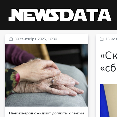
30 сентября 2025, 16:30
15 мая
«Ск
«с
Пенсионеров ожидают доплаты к пенсии