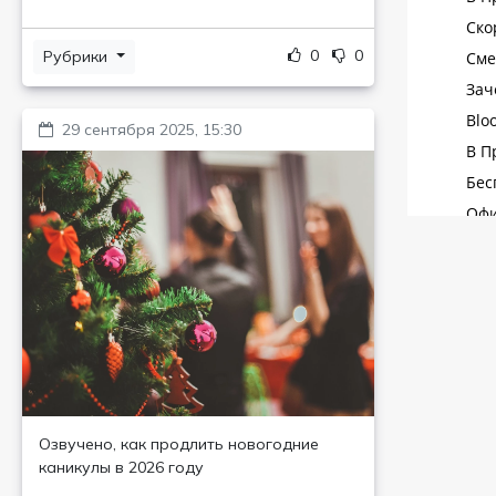
0
0
Рубрики
29 сентября 2025, 15:30
Озвучено, как продлить новогодние
каникулы в 2026 году