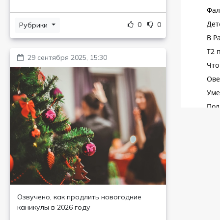
0
0
Рубрики
29 сентября 2025, 15:30
Озвучено, как продлить новогодние
каникулы в 2026 году