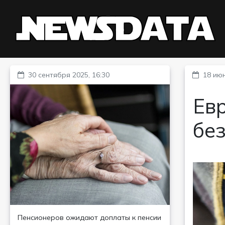
30 сентября 2025, 16:30
18 июн
Ев
бе
Пенсионеров ожидают доплаты к пенсии