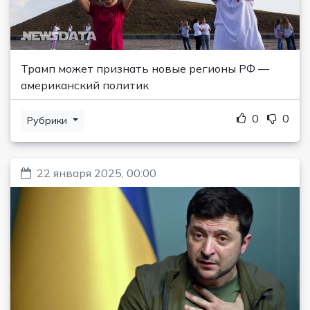
Трамп может признать новые регионы РФ —
американский политик
0
0
Рубрики
22 января 2025, 00:00