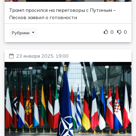
Трамп просился на переговоры с Путиным –
Песков заявил о готовности
0
0
Рубрики
23 января 2025, 19:00