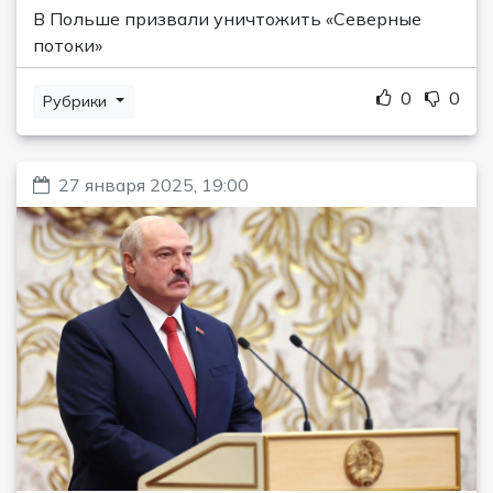
В Польше призвали уничтожить «Северные
потоки»
0
0
Рубрики
27 января 2025, 19:00