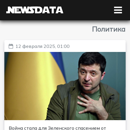
Политика
12 февраля 2025, 01:00
Война стала для Зеленского спасением от