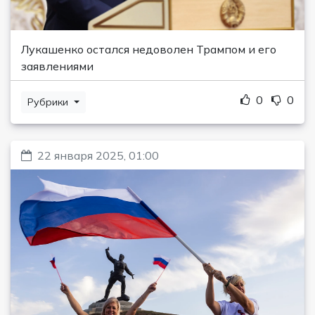
Лукашенко остался недоволен Трампом и его
заявлениями
0
0
Рубрики
22 января 2025, 01:00