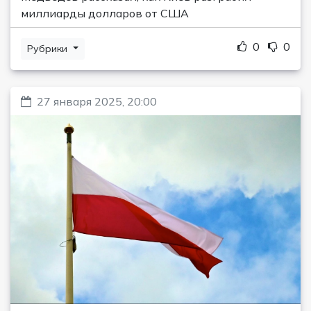
миллиарды долларов от США
0
0
Рубрики
27 января 2025, 20:00