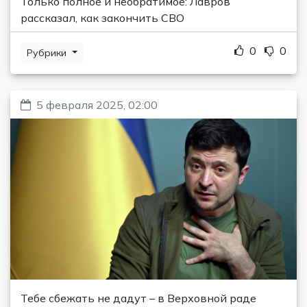
Только полное и необратимое: Лавров
рассказал, как закончить СВО
0
0
Рубрики
5 февраля 2025, 02:00
Тебе сбежать не дадут – в Верховной раде