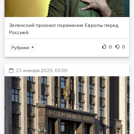
Зеленский признал поражение Европы перед
Россией
0
0
Рубрики
21 января 2025, 03:00