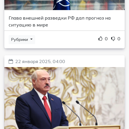
Глава внешней разведки РФ дал прогноз на
ситуацию в мире
0
0
Рубрики
22 января 2025, 04:00