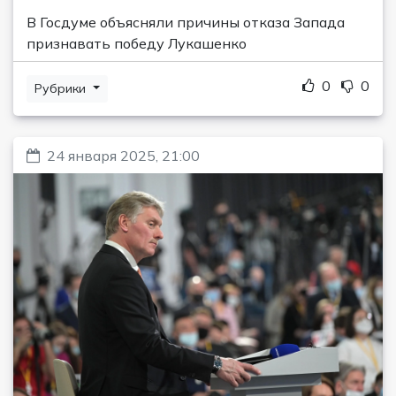
В Госдуме объясняли причины отказа Запада
признавать победу Лукашенко
0
0
Рубрики
24 января 2025, 21:00