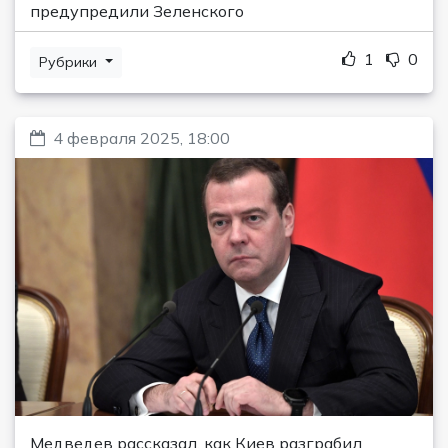
предупредили Зеленского
1
0
Рубрики
4 февраля 2025, 18:00
Медведев рассказал, как Киев разграбил