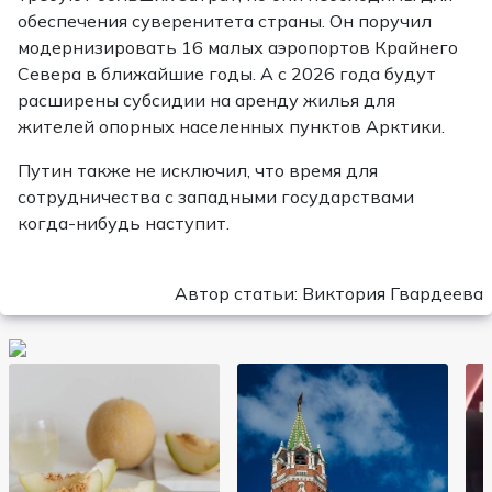
обеспечения суверенитета страны. Он поручил
модернизировать 16 малых аэропортов Крайнего
Севера в ближайшие годы. А с 2026 года будут
расширены субсидии на аренду жилья для
жителей опорных населенных пунктов Арктики.
Путин также не исключил, что время для
сотрудничества с западными государствами
когда-нибудь наступит.
Автор статьи: Виктория Гвардеева