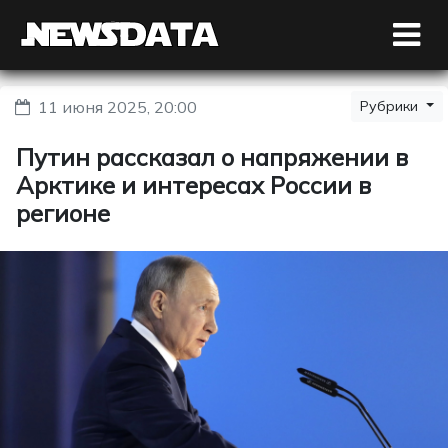
11 июня 2025, 20:00
Рубрики
Путин рассказал о напряжении в
Арктике и интересах России в
регионе