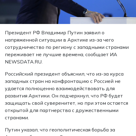
Президент РФ Владимир Путин заявил о
напряженной ситуации в Арктике из-за чего
сотрудничество по региону с западными странами
переживает не лучшие времена, сообщает ИА
NEWSDATA.RU.
Российский президент объяснил, что из-за курса
западных стран на конфронтацию с Россией не
удается полноценно взаимодействовать для
развития Арктики. Он подчеркнул, что РФ будет
защищать свой суверенитет, но при этом остается
открытой для партнерства с дружественными
странами.
Путин указал, что геополитическая борьба за