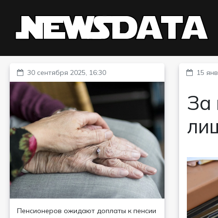
30 сентября 2025, 16:30
15 янв
За
ли
Пенсионеров ожидают доплаты к пенсии