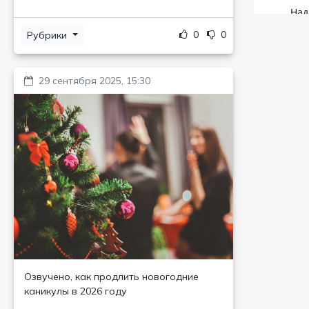
0
0
Рубрики
29 сентября 2025, 15:30
Озвучено, как продлить новогодние
каникулы в 2026 году