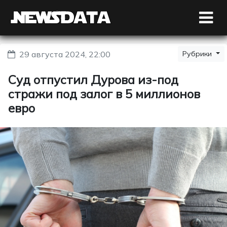
29 августа 2024, 22:00
Рубрики
Суд отпустил Дурова из-под
стражи под залог в 5 миллионов
евро