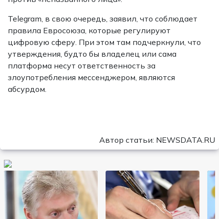
Telegram, в свою очередь, заявил, что соблюдает
правила Евросоюза, которые регулируют
цифровую сферу. При этом там подчеркнули, что
утверждения, будто бы владелец или сама
платформа несут ответственность за
злоупотребления мессенджером, являются
абсурдом.
Автор статьи: NEWSDATA.RU