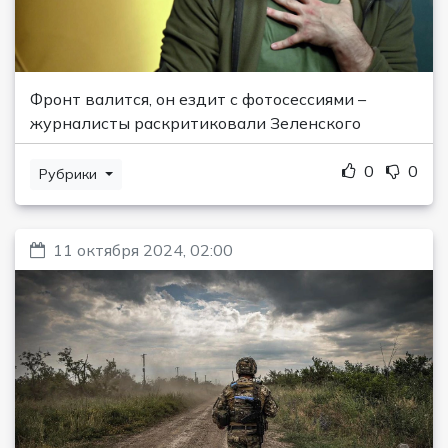
Фронт валится, он ездит с фотосессиями –
журналисты раскритиковали Зеленского
0
0
Рубрики
11 октября 2024, 02:00