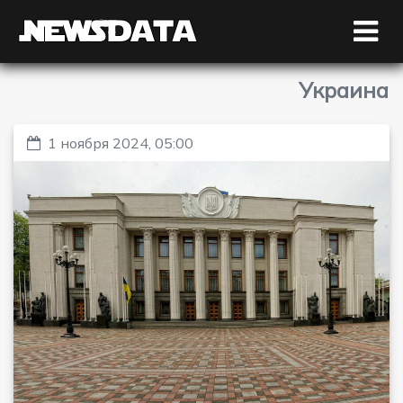
Украина
1 ноября 2024, 05:00