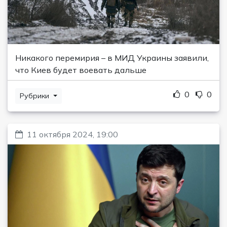
Никакого перемирия – в МИД Украины заявили,
что Киев будет воевать дальше
0
0
Рубрики
11 октября 2024, 19:00