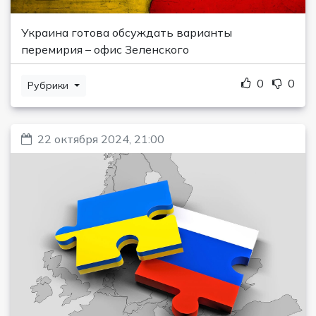
Украина готова обсуждать варианты
перемирия – офис Зеленского
0
0
Рубрики
22 октября 2024, 21:00