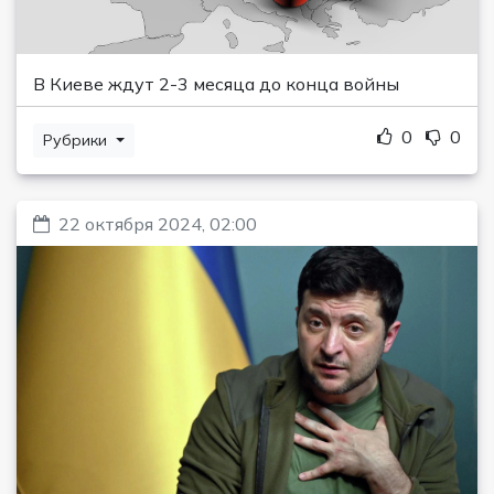
В Киеве ждут 2-3 месяца до конца войны
0
0
Рубрики
22 октября 2024, 02:00