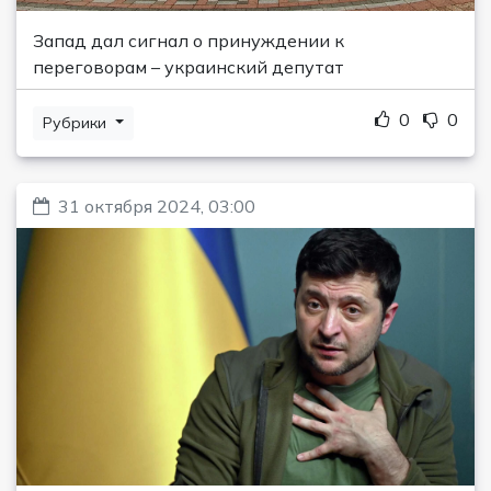
Запад дал сигнал о принуждении к
переговорам – украинский депутат
0
0
Рубрики
31 октября 2024, 03:00