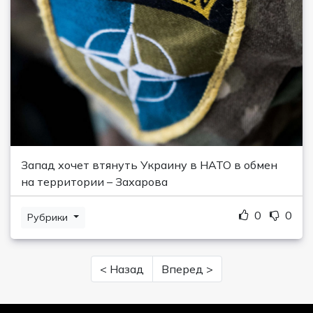
Запад хочет втянуть Украину в НАТО в обмен
на территории – Захарова
0
0
Рубрики
< Назад
Вперед >