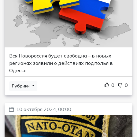
Вся Новороссия будет свободна – в новых
регионах заявили о действиях подполья в
Одессе
0
0
Рубрики
10 октября 2024, 00:00