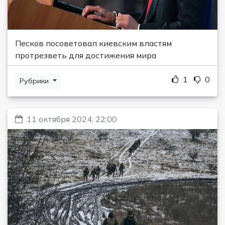
Песков посоветовал киевским властям
протрезветь для достижения мира
1
0
Рубрики
11 октября 2024, 22:00