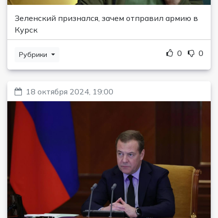
Зеленский признался, зачем отправил армию в
Курск
0
0
Рубрики
18 октября 2024, 19:00