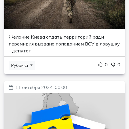
Желание Киева отдать территорий ради
перемирия вызвано попаданием ВСУ в ловушку
– депутат
0
0
Рубрики
11 октября 2024, 00:00