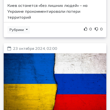
Киев останется «без лишних людей» – на
Украине прокомментировали потери
территорий
0
0
Рубрики
23 октября 2024, 02:00