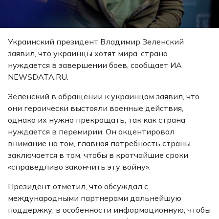
Украинский президент Владимир Зеленский
заявил, что украинцы хотят мира, страна
нуждается в завершении боев, сообщает ИА
NEWSDATA.RU.
Зеленский в обращении к украинцам заявил, что
они героически выстояли военные действия,
однако их нужно прекращать, так как страна
нуждается в перемирии. Он акцентировал
внимание на том, главная потребность страны
заключается в том, чтобы в кротчайшие сроки
«справедливо закончить эту войну».
Президент отметил, что обсуждал с
международными партнерами дальнейшую
поддержку, в особенности информационную, чтобы