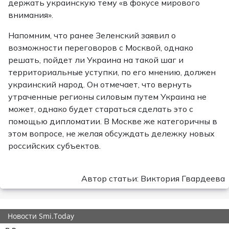
держать украинскую тему «в фокусе мирового
внимания».
Напомним, что ранее Зеленский заявил о
возможности переговоров с Москвой, однако
решать, пойдет ли Украина на такой шаг и
территориальные уступки, по его мнению, должен
украинский народ. Он отмечает, что вернуть
утраченные регионы силовым путем Украина не
может, однако будет стараться сделать это с
помощью дипломатии. В Москве же категоричны в
этом вопросе, не желая обсуждать дележку новых
российских субъектов.
Автор статьи: Виктория Гвардеева