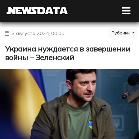
3 августа 2024, 00:00
Рубрики
Украина нуждается в завершении
войны – Зеленский