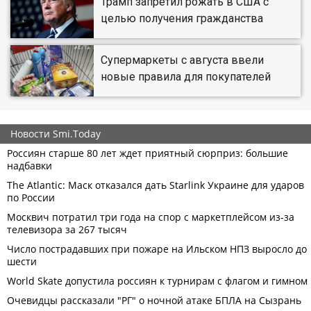
Трамп запретил рожать в США с
целью получения гражданства
Супермаркеты с августа ввели
новые правила для покупателей