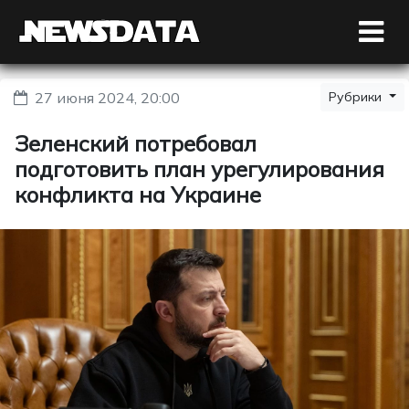
27 июня 2024, 20:00
Рубрики
Зеленский потребовал
подготовить план урегулирования
конфликта на Украине