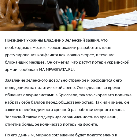
Президент Украины Владимир Зеленский заявил, что
необходимо вместе с «союзниками» разработать план
урегулирования конфликта как можно скорее, в течение
ближайших месяцев. Он отметил, что растут потери украинской
армии, сообщает ИА NEWSDATA.RU.
Заявление Зеленского довольно странное и расходится с его
поведением на политической арене. Оно сделано во время
общения с журналистами в Брюсселе, так что скорее это попытка
набрать себе баллов перед общественностью. Так или иначе, он
заявил о необходимости срочной разработки мирного плана.
Зеленский также подчеркнул ограниченность во времени,
отметив большое количество потерь на фронте.
По его данным, мирное соглашение будет подготовлено к