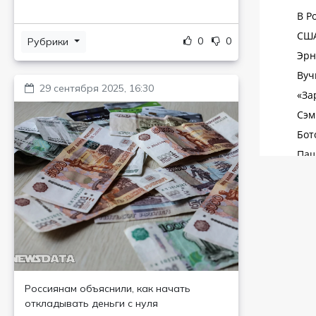
0
0
Рубрики
29 сентября 2025, 16:30
Россиянам объяснили, как начать
откладывать деньги с нуля