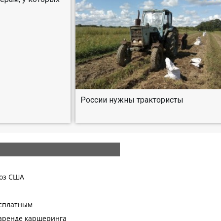
России нужны трактористы