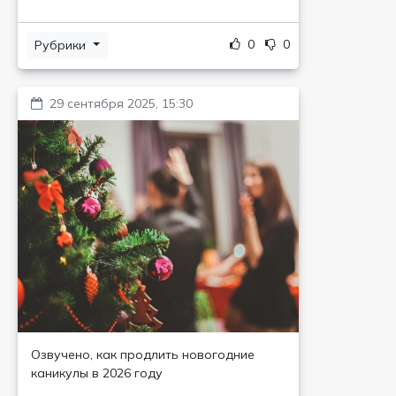
0
0
Рубрики
29 сентября 2025, 15:30
Озвучено, как продлить новогодние
каникулы в 2026 году