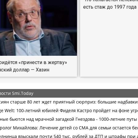
есть стаж до 1997 года
ридётся «принести в жертву»
ский доллар — Хазин