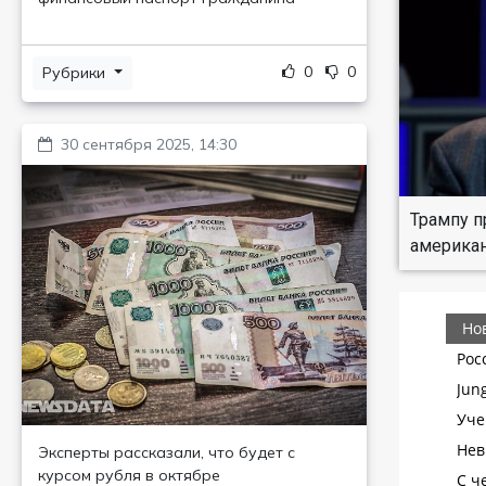
0
0
Рубрики
30 сентября 2025, 14:30
Трампу п
американ
Эксперты рассказали, что будет с
курсом рубля в октябре