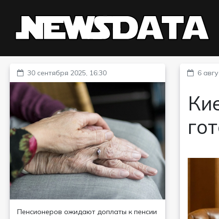
30 сентября 2025, 16:30
6 авгу
Кие
гот
Пенсионеров ожидают доплаты к пенсии