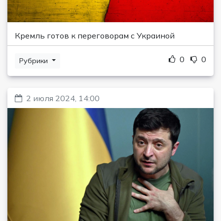
Кремль готов к переговорам с Украиной
0
0
Рубрики
2 июля 2024, 14:00