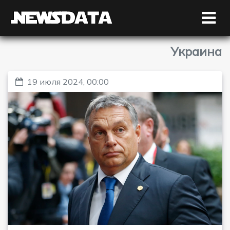
Украина
19 июля 2024, 00:00