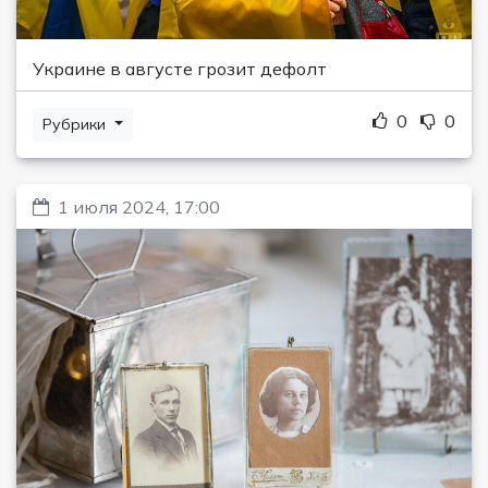
Украине в августе грозит дефолт
0
0
Рубрики
1 июля 2024, 17:00