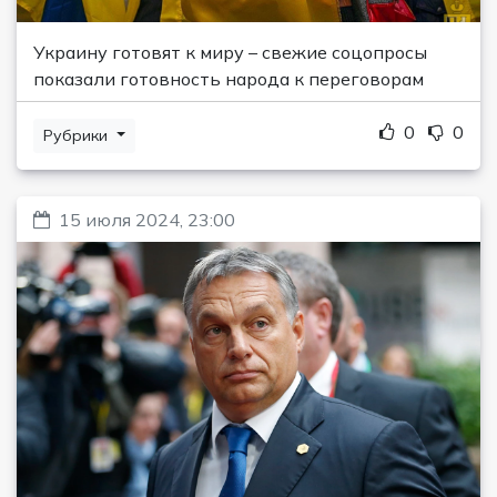
Украину готовят к миру – свежие соцопросы
показали готовность народа к переговорам
0
0
Рубрики
15 июля 2024, 23:00