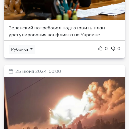
Зеленский потребовал подготовить план
урегулирования конфликта на Украине
0
0
Рубрики
25 июня 2024, 00:00