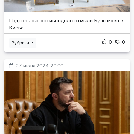
Подпольные антивандалы отмыли Булгакова в
Киеве
0
0
Рубрики
27 июня 2024, 20:00