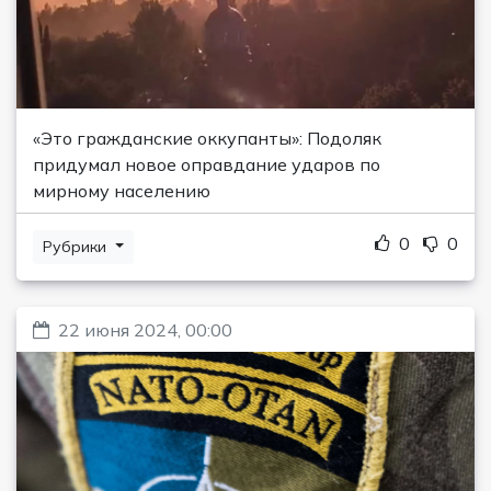
«Это гражданские оккупанты»: Подоляк
придумал новое оправдание ударов по
мирному населению
0
0
Рубрики
22 июня 2024, 00:00