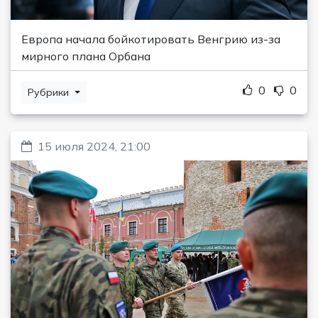
Европа начала бойкотировать Венгрию из-за
мирного плана Орбана
0
0
Рубрики
15 июля 2024, 21:00