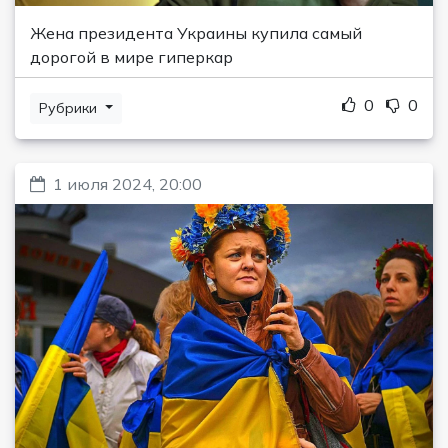
Жена президента Украины купила самый
дорогой в мире гиперкар
0
0
Рубрики
1 июля 2024, 20:00