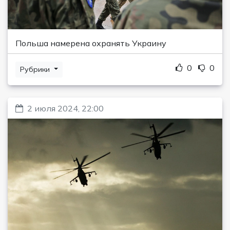
Польша намерена охранять Украину
0
0
Рубрики
2 июля 2024, 22:00