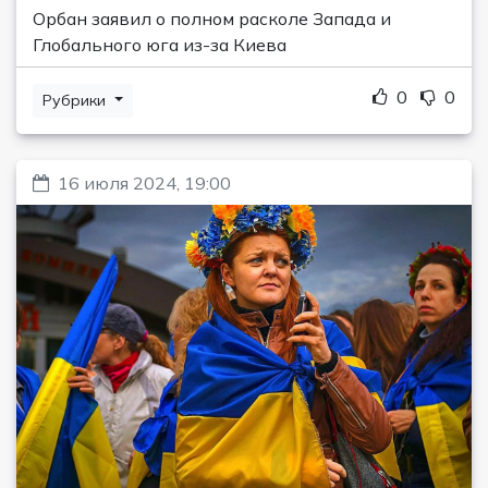
Орбан заявил о полном расколе Запада и
Глобального юга из-за Киева
0
0
Рубрики
16 июля 2024, 19:00