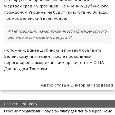
жертвах среди украинцев. По мнению Дубинского,
гражданам Украины не будут помогать на Запада,
так как Зеленский всем надоел.
Нет реакции из-за токсичности фигуры самого
Зеленского, – отметил депутат.
Напомним, ранее Дубинский призвал объявить
Зеленскому импичмент после провальных
переговоров с американским президентом США
Дональдом Трампом.
Автор статьи: Виктория Гвардеева