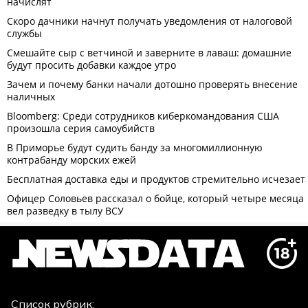
Список рубрик: