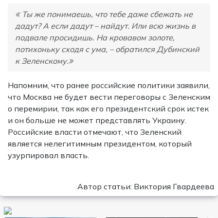
Ты же понимаешь, что тебе даже сбежать не
дадут? А если дадут – найдут. Или всю жизнь в
подвале просидишь. На кровавом золоте,
потихоньку сходя с ума, – обратился Дубинский
к Зеленскому.
Напомним, что ранее российские политики заявили,
что Москва не будет вести переговоры с Зеленским
о перемирии, так как его президентский срок истек
и он больше не может представлять Украину.
Российские власти отмечают, что Зеленский
является нелегитимным президентом, который
узурпировал власть.
Автор статьи: Виктория Гвардеева