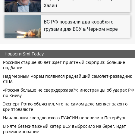
Хазин
ВС РФ поразили два корабля с
грузами для ВСУ в Черном море