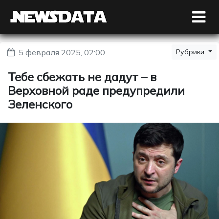
5 февраля 2025, 02:00
Рубрики
Тебе сбежать не дадут – в
Верховной раде предупредили
Зеленского