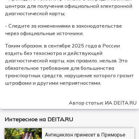
центрах для получения официальной электронной
диагностической карты;
- Следите за изменениями в законодательстве
через официальные источники.
Таким образом, в сентябре 2025 года в России
ездить без техосмотра и действующей
диагностической карты, как правило, нельзя. Это
обязательное требование для большинства
транспортных средств, нарушение которого грозит
штрафами и другими неприятностями.
Автор статьи: ИА DEITA.RU
Интересное на DEITA.RU
Антициклон принесет в Приморье