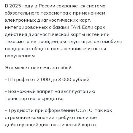
В 2025 году в России сохраняется система
обязательного техосмотра с применением
электронных диагностических карт,
интегрированных с базами ГАИ. Если срок
действия диагностической карты истёк или
техосмотр не пройден, эксплуатация автомобиля
на дорогах общего пользования считается
нарушением.
Это может повлечь за собой:
- Штрафы от 2 000 до 3 000 рублей;
- Возможный запрет на эксплуатацию
транспортного средства;
- Трудности при оформлении ОСАГО, так как
страховые компании требуют наличие
действующей диагностической карты.