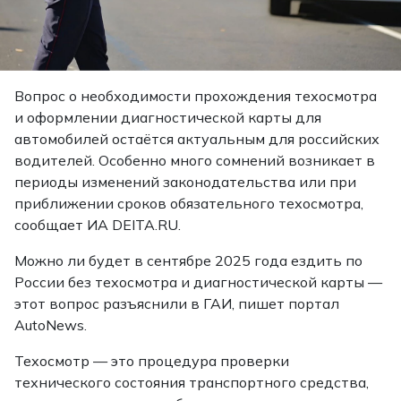
Вопрос о необходимости прохождения техосмотра
и оформлении диагностической карты для
автомобилей остаётся актуальным для российских
водителей. Особенно много сомнений возникает в
периоды изменений законодательства или при
приближении сроков обязательного техосмотра,
сообщает
ИА DEITA.RU.
Можно ли будет в сентябре 2025 года ездить по
России без техосмотра и диагностической карты —
этот вопрос разъяснили в ГАИ, пишет портал
AutoNews.
Техосмотр — это процедура проверки
технического состояния транспортного средства,