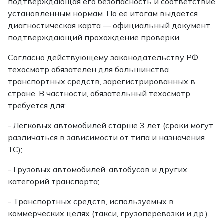
подтверждающая его безопасность и соответствие
установленным нормам. По её итогам выдается
диагностическая карта — официальный документ,
подтверждающий прохождение проверки.
Согласно действующему законодательству РФ,
техосмотр обязателен для большинства
транспортных средств, зарегистрированных в
стране. В частности, обязательный техосмотр
требуется для:
- Легковых автомобилей старше 3 лет (сроки могут
различаться в зависимости от типа и назначения
ТС);
- Грузовых автомобилей, автобусов и других
категорий транспорта;
- Транспортных средств, используемых в
коммерческих целях (такси, грузоперевозки и др.).