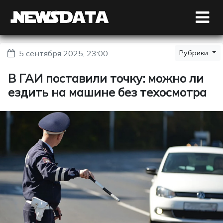
5 сентября 2025, 23:00
Рубрики
В ГАИ поставили точку: можно ли
ездить на машине без техосмотра