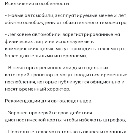
Исключения и особенности:
- Новые автомобили, эксплуатируемые менее 3 лет,
обычно освобождены от обязательного техосмотра;
- Легковые автомобили, зарегистрированные на
физических лиц и не используемые в
коммерческих целях, могут проходить техосмотр с
более длительными интервалами;
- В некоторых регионах или для отдельных
категорий транспорта могут вводиться временные
послабления, которые публикуются официально и
носят временный характер.
Рекомендации для автовладельцев:
- Заранее проверяйте срок действия
диагностической карты, чтобы избежать штрафов;
- Проходите техосмотр только в аккредитованных