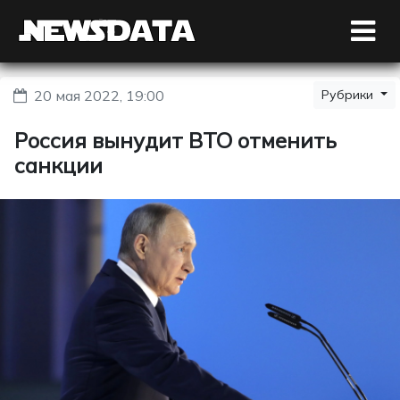
20 мая 2022, 19:00
Рубрики
Россия вынудит ВТО отменить
санкции