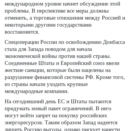
международном уровне начнет обсуждение этой
проблемы. В перспективе все меры должны
отменить, а торговые отношения между Россией и
некоторыми другими государствами
восстановятся.
Спецоперации России по освобождению Донбасса
стала для Запада поводом для начала
экономической войны против нашей страны.
Соединенные Штаты и Европейский союз ввели
жесткие санкции, которые были нацелены на
разрушение финансовой системы РФ. Кроме того,
из страны начали уходить крупные
международные компании.
На сегодняшний день ЕС и Штаты пытаются
придумать новый пакет ограничений. В него
могут войти запрет на покупку российских
энергоресурсов. Таким образом Запад надеется
лишить Россию выгоды, однако рискует нанести