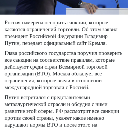
Россия намерена оспорить санкции, которые
касаются ограничений торговли. Об этом заявил
президент Российской Федерации Владимир
Путин, передает официальный сайт Кремля.
Глава российского государства поручил проверить
все санкции на соответствие правилам, которые
действуют среди стран Всемирной торговой
организации (ВТО). Москва обжалует все
ограничения, которые ввели в отношении
международной торговли с Россией.
Путин встретился с представителями
металлургической отрасли и обсудил с ними
развитие этой сферы. РФ рассмотрит все санкции
против своей страны, укажет какие именно
нарушают нормы ВТО и после этого на