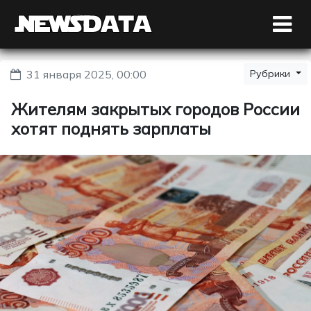
31 января 2025, 00:00
Рубрики
Жителям закрытых городов России
хотят поднять зарплаты