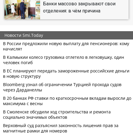
Банки массово закрывают свои
отделения: в чём причина