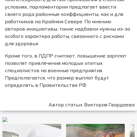
условиях, парламентарии предлагает ввести
своего рода районные коэффициенты, как и для
работников на Крайнем Севере. По мнению
авторов инициативы, такие надбавки нужны из-за
особого характера работы, связанного с рисками
для здоровья.
Кроме того, в ЛДПР считают, повышение зарплат
позволят привлечения молодых опитых
специалистов на военные предприятия.
Предполагается, что размер выплат будут
определять в Правительстве РФ.
Автор статьи: Виктория Гвардеева