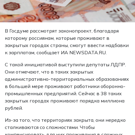
В Госдуме рассмотрят законопроект, благодаря
которому россиянам, которые проживают в
закрытых городах страны, смогут ввести надбавки
к зарплатам, сообщает ИА NEWSDATA.RU.
С такой инициативой выступили депутаты ЛДПР.
Они отмечают, что в таких закрытых
административно-территориальных образованиях
в большей мере проживают работники оборонно-
промышленных предприятий. Сейчас в 38 таких
закрытых городах проживают порядка миллиона
рублей.
Из-за того, что территориях закрыта, они нередко
сталкиваются со сложностями. Чтобы
компенсировать для них проживания в сложных