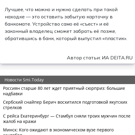
Лучшее, что можно и нужно сделать при такой
находке — это оставить забытую карточку в
банкомате. Устройство само её «съест» и её
законный владелец сможет забрать её позже,
обратившись в банк, который выпустил «пластик».
Автор статьи: ИА DEITA.RU