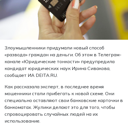
Злоумышленники придумали новый способ
«развода» граждан на деньги. Об этом в Телеграм-
канале «Юридические тонкости» предупредила
кандидат юридических наук Ирина Сивакова,
сообщает
ИА DEITA.RU.
Как рассказала эксперт, в последнее время
мошенники стали прибегать к новой схеме. Они
специально оставляют свои банковские карточки в
банкоматах. Жулики делают это для того, чтобы
спровоцировать случайных людей на их
использование.