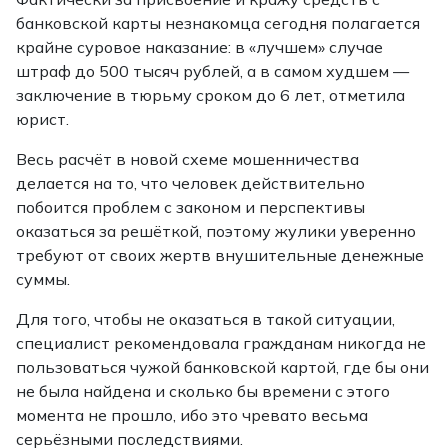
банковской карты незнакомца сегодня полагается
крайне суровое наказание: в «лучшем» случае
штраф до 500 тысяч рублей, а в самом худшем —
заключение в тюрьму сроком до 6 лет, отметила
юрист.
Весь расчёт в новой схеме мошенничества
делается на то, что человек действительно
побоится проблем с законом и перспективы
оказаться за решёткой, поэтому жулики уверенно
требуют от своих жертв внушительные денежные
суммы.
Для того, чтобы не оказаться в такой ситуации,
специалист рекомендовала гражданам никогда не
пользоваться чужой банковской картой, где бы они
не была найдена и сколько бы времени с этого
момента не прошло, ибо это чревато весьма
серьёзными последствиями.