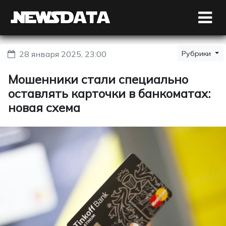
28 января 2025, 23:00
Рубрики
Мошенники стали специально
оставлять карточки в банкоматах:
новая схема