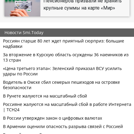
Пенсионеров призвали не хранить
крупные суммы на карте «Мир»