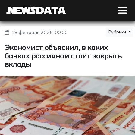
18 февраля 2025, 00:00
Рубрики
Экономист объяснил, в каких
банках россиянам стоит закрыть
вклады