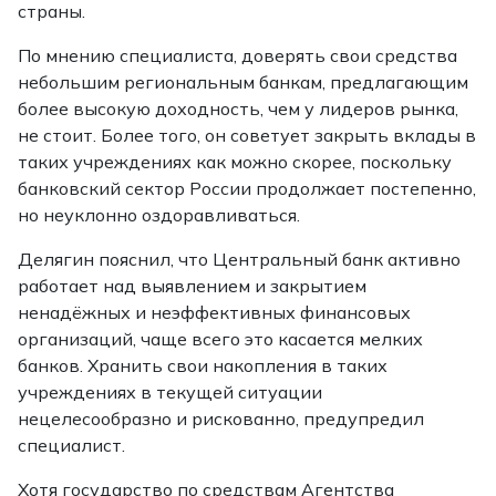
страны.
По мнению специалиста, доверять свои средства
небольшим региональным банкам, предлагающим
более высокую доходность, чем у лидеров рынка,
не стоит. Более того, он советует закрыть вклады в
таких учреждениях как можно скорее, поскольку
банковский сектор России продолжает постепенно,
но неуклонно оздоравливаться.
Делягин пояснил, что Центральный банк активно
работает над выявлением и закрытием
ненадёжных и неэффективных финансовых
организаций, чаще всего это касается мелких
банков. Хранить свои накопления в таких
учреждениях в текущей ситуации
нецелесообразно и рискованно, предупредил
специалист.
Хотя государство по средствам Агентства