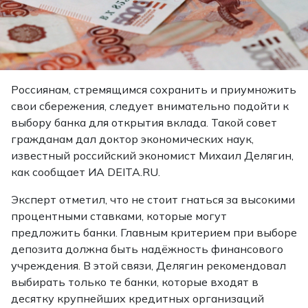
Россиянам, стремящимся сохранить и приумножить
свои сбережения, следует внимательно подойти к
выбору банка для открытия вклада. Такой совет
гражданам дал доктор экономических наук,
известный российский экономист Михаил Делягин,
как
сообщает
ИА DEITA.RU.
Эксперт отметил, что не стоит гнаться за высокими
процентными ставками, которые могут
предложить банки. Главным критерием при выборе
депозита должна быть надёжность финансового
учреждения. В этой связи, Делягин рекомендовал
выбирать только те банки, которые входят в
десятку крупнейших кредитных организаций