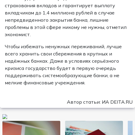
страхования вкладов и гарантирует выплату
вкладчикам до 1,4 миллиона рублей в случае
непредвиденного закрытия банка, лишние
проблемы в этой сфере никому не нужны, отметил
экономист.
Чтобы избежать ненужных переживаний, лучше
всего хранить свои сбережения в крупных и
надёжных банках. Даже в условиях серьёзного
кризиса государство будет в первую очередь
поддерживать системообразующие банки, а не
мелкие финансовые учреждения.
Автор статьи: ИА DEITA.RU