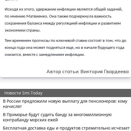
Исходя из этого, удержание инфляции является общей задачей,
по мнению Матвиенко. Она также подчеркнула важность
сохранения баланса между регуляцией инфляции и развитием
экономики страны.
Тем временем прогнозы по ключевой ставке состоят в том, что до
конца года она может подняться еще, но в начале будущего года
снизится, вместе с замедлением инфляции.
Автор статьи: Виктория Гвардеева