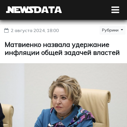
2 августа 2024, 18:00
Рубрики
Матвиенко назвала удержание
инфляции общей задачей властей