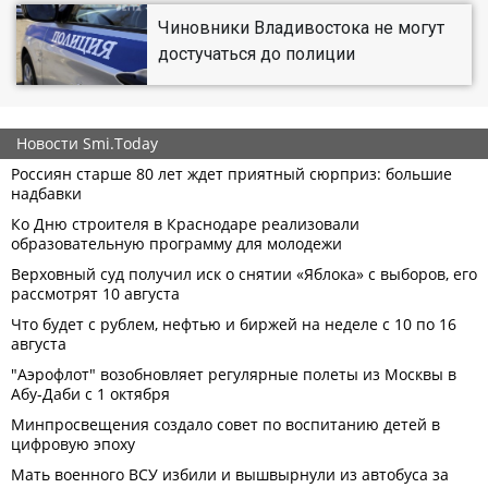
Чиновники Владивостока не могут
достучаться до полиции