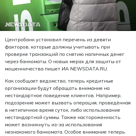
Центробанк установил перечень из девяти
факторов, которые должны учитывать при
проверке транзакций по снятию наличных денег
через банкоматы. О новых мерах для защиты от
мошенничества пишет ИА NEWSDATA.RU.
Как сообщает ведомство, теперь кредитные
организации будут обращать внимание на
нестандартное поведение клиентов. Например,
подозрение может вызвать операция, проведённая
в нетипичное время суток, либо использование
нестандартной суммы. Также настороженность
может возникнуть из-за использования
незнакомого банкомата. Особое внимание теперь