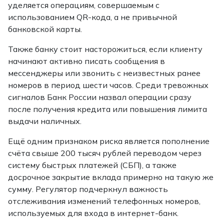
уделяется операциям, совершаемым с
использованием QR-кода, а не привычной
банковской карты.
Также банку стоит насторожиться, если клиенту
начинают активно писать сообщения в
мессенджеры или звонить с неизвестных ранее
номеров в период шести часов. Среди тревожных
сигналов Банк России назвал операции сразу
после получения кредита или повышения лимита
выдачи наличных.
Ещё одним признаком риска является пополнение
счёта свыше 200 тысяч рублей переводом через
систему быстрых платежей (СБП), а также
досрочное закрытие вклада примерно на такую же
сумму. Регулятор подчеркнул важность
отслеживания изменений телефонных номеров,
используемых для входа в интернет-банк.