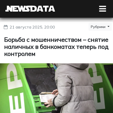
21 августа 2025, 20:00
Рубрики
Борьба с мошенничеством – снятие
наличных в банкоматах теперь под
контролем