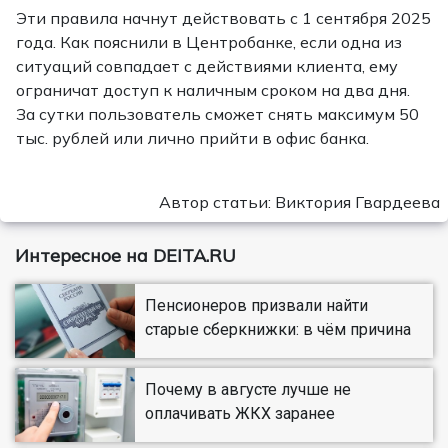
Эти правила начнут действовать с 1 сентября 2025
года. Как пояснили в Центробанке, если одна из
ситуаций совпадает с действиями клиента, ему
ограничат доступ к наличным сроком на два дня.
За сутки пользователь сможет снять максимум 50
тыс. рублей или лично прийти в офис банка.
Автор статьи: Виктория Гвардеева
Интересное на DEITA.RU
Пенсионеров призвали найти
старые сберкнижки: в чём причина
Почему в августе лучше не
оплачивать ЖКХ заранее