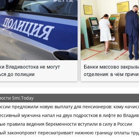
и Владивостока не могут
Банки массово закрыв
ься до полиции
отделения: в чём причи