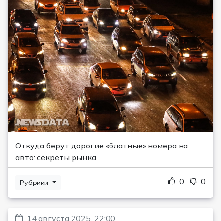
Откуда берут дорогие «блатные» номера на
авто: секреты рынка
0
0
Рубрики
14 августа 2025, 22:00