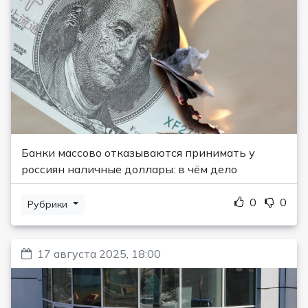
Банки массово отказываются принимать у
россиян наличные доллары: в чём дело
0
0
Рубрики
17 августа 2025, 18:00