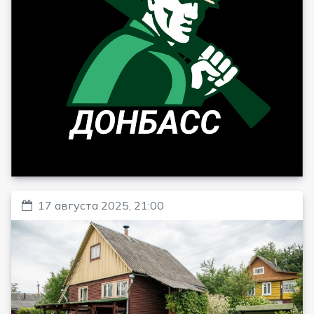
17 августа 2025, 21:00