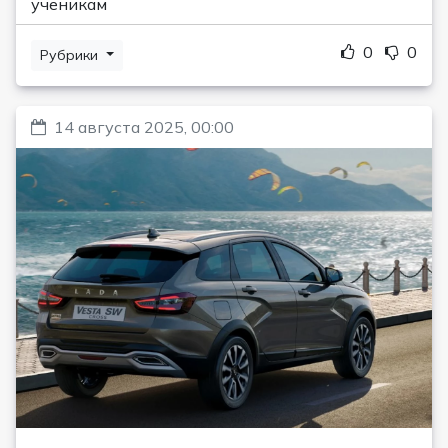
ученикам
0
0
Рубрики
14 августа 2025, 00:00