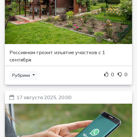
Россиянам грозит изъятие участков с 1
сентября
0
0
Рубрики
17 августа 2025, 20:00