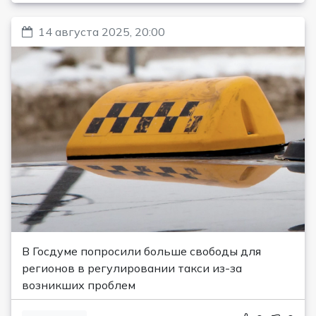
14 августа 2025, 20:00
В Госдуме попросили больше свободы для
регионов в регулировании такси из-за
возникших проблем