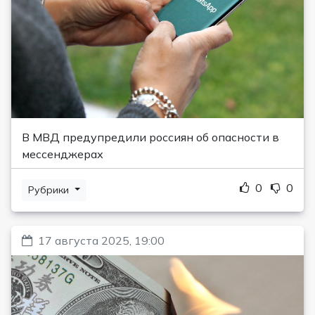
В МВД предупредили россиян об опасности в
мессенджерах
0
0
Рубрики
17 августа 2025, 19:00