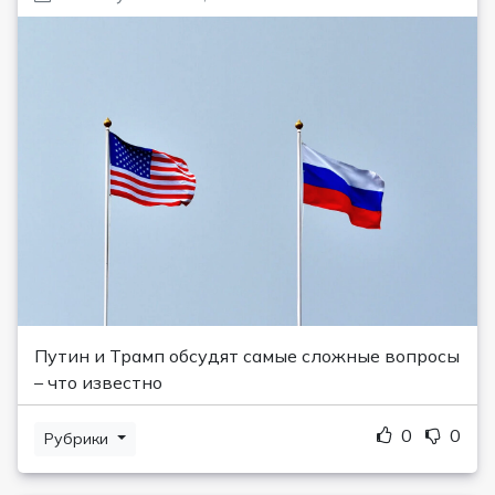
Путин и Трамп обсудят самые сложные вопросы
– что известно
0
0
Рубрики