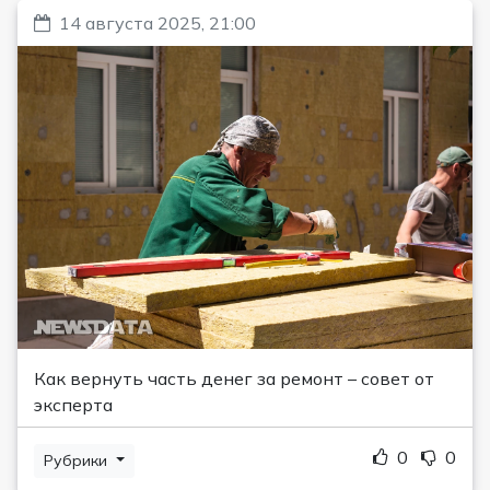
14 августа 2025, 21:00
Как вернуть часть денег за ремонт – совет от
эксперта
0
0
Рубрики