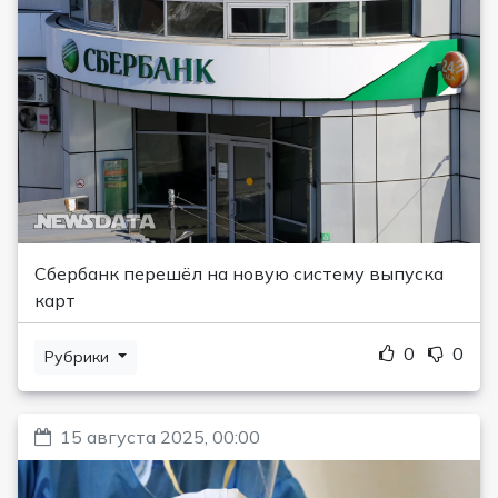
Сбербанк перешёл на новую систему выпуска
карт
0
0
Рубрики
15 августа 2025, 00:00