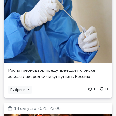
Роспотребнадзор предупреждает о риске
завоза лихорадки чикунгунья в Россию
0
0
Рубрики
14 августа 2025, 23:00