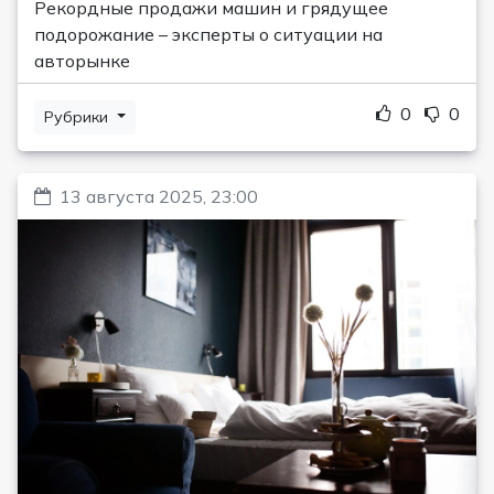
Рекордные продажи машин и грядущее
подорожание – эксперты о ситуации на
авторынке
0
0
Рубрики
13 августа 2025, 23:00