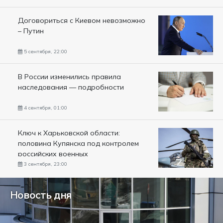
Договориться с Киевом невозможно
– Путин
5 сентября, 22:00
В России изменились правила
наследования — подробности
4 сентября, 01:00
Ключ к Харьковской области:
половина Купянска под контролем
российских военных
3 сентября, 23:00
Новость дня