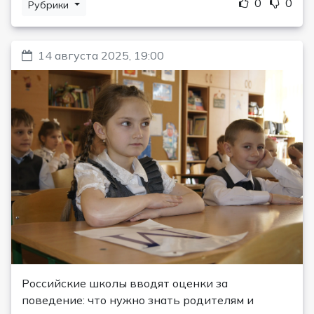
0
0
Рубрики
14 августа 2025, 19:00
Российские школы вводят оценки за
поведение: что нужно знать родителям и