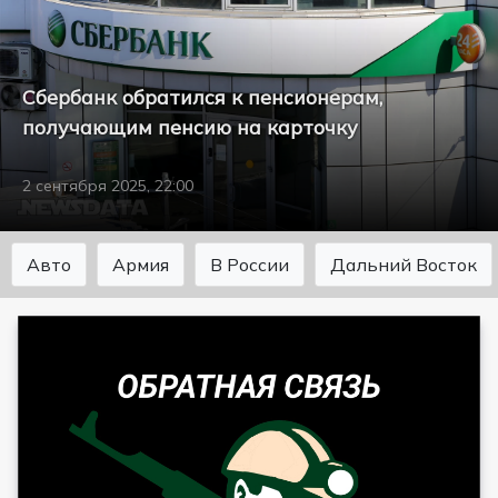
Сбербанк обратился к пенсионерам,
получающим пенсию на карточку
2 сентября 2025, 22:00
Авто
Армия
В России
Дальний Восток