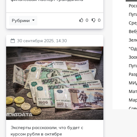
0
0
Рубрики
30 сентября 2025, 14:30
Эксперты рассказали, что будет с
курсом рубля в октябре