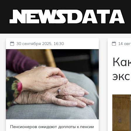
30 сентября 2025, 16:30
14 авг
Как
эк
Пенсионеров ожидают доплаты к пенсии