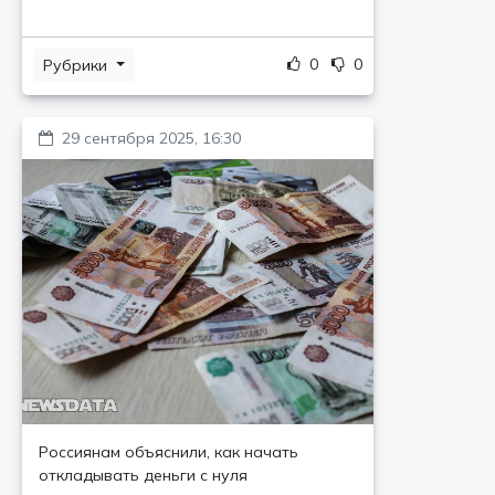
0
0
Рубрики
29 сентября 2025, 16:30
Россиянам объяснили, как начать
откладывать деньги с нуля