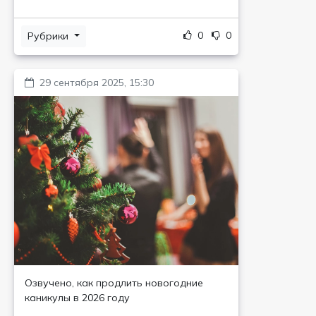
0
0
Рубрики
29 сентября 2025, 15:30
Озвучено, как продлить новогодние
каникулы в 2026 году