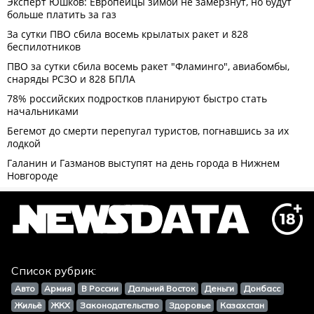
Список рубрик:
Авто
Армия
В России
Дальний Восток
Деньги
Донбасс
Жильё
ЖКХ
Законодательство
Здоровье
Казахстан