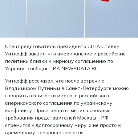
Спецпредставитель президента США Стивен
Уиткофф заявил, что американские и российские
политики близки к мирному соглашению по
Украине, сообщает ИА NEWSDATA.RU.
Уиткофф рассказал, что после встречи с
Владимиром Путиным в Санкт-Петербурге можно
говорить о близости мирного российского-
американского соглашения по украинскому
конфликту. При этом он отметил основные
требования представителей Москвы – РФ
стремится к долгосрочному миру, а не просто к
временному прекращению огня.