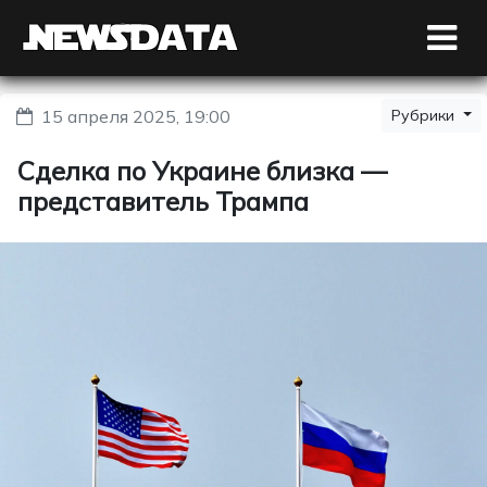
15 апреля 2025, 19:00
Рубрики
Сделка по Украине близка —
представитель Трампа