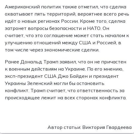
Американский политик также отметил, что сделка
охватывает пять территорий, вероятнее всего речь
идёт о новых регионах России. Кроме того, сделка
затронет вопросы безопасности и НАТО. Он
считает, что это соглашение может стать началом к
улучшению отношений между США и Россией, в
том числе через экономические сделки.
Ранее Дональд Трамп заявил, что он не причастен
к военным действиям на Украине. По его мнению,
эксп-президент США Джо Байден и президент
Украины Зеленский могли бы остановить
конфликт. Трамп считает, что ответственность за
происходящее лежит на всех сторонах конфликта.
Автор статьи: Виктория Гвардеева