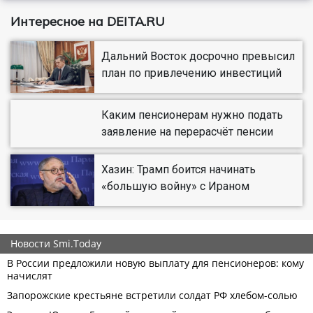
Интересное на DEITA.RU
Дальний Восток досрочно превысил
план по привлечению инвестиций
Каким пенсионерам нужно подать
заявление на перерасчёт пенсии
Хазин: Трамп боится начинать
«большую войну» с Ираном